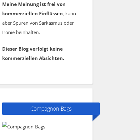
Meine Meinung ist frei von
kommerziellen Einflüssen
, kann
aber Spuren von Sarkasmus oder
Ironie beinhalten.
Dieser Blog verfolgt keine
kommerziellen Absichten.
Compagnon-Bags