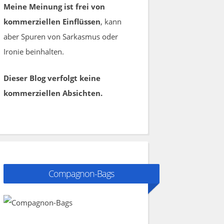
Meine Meinung ist frei von
kommerziellen Einflüssen
, kann
aber Spuren von Sarkasmus oder
Ironie beinhalten.
Dieser Blog verfolgt keine
kommerziellen Absichten.
Compagnon-Bags