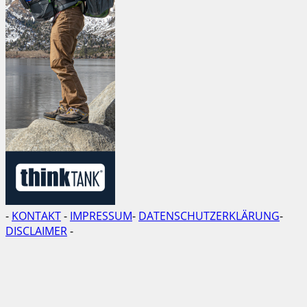
-
KONTAKT
-
IMPRESSUM
-
DATENSCHUTZERKLÄRUNG
-
DISCLAIMER
-