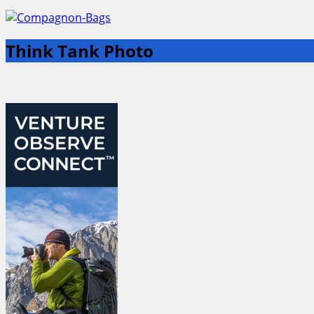
Think Tank Photo