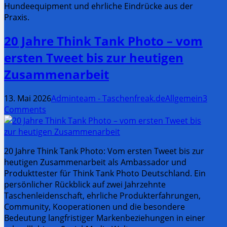
Hundeequipment und ehrliche Eindrücke aus der
Praxis.
20 Jahre Think Tank Photo – vom
ersten Tweet bis zur heutigen
Zusammenarbeit
13. Mai 2026
Adminteam - Taschenfreak.de
Allgemein
3
Comments
20 Jahre Think Tank Photo: Vom ersten Tweet bis zur
heutigen Zusammenarbeit als Ambassador und
Produkttester für Think Tank Photo Deutschland. Ein
persönlicher Rückblick auf zwei Jahrzehnte
Taschenleidenschaft, ehrliche Produkterfahrungen,
Community, Kooperationen und die besondere
Bedeutung langfristiger Markenbeziehungen in einer