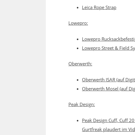
Leica Rope Strap
Lowepro:
Lowepro Rucksackbefest
Lowepro Street & Field S
Oberwerth:
Oberwerth ISAR (auf Digit
Oberwerth Mosel (auf Dig
Peak Design:
Peak Design Cuff, Cuff 20
Gurtfreak plaudert im Vi