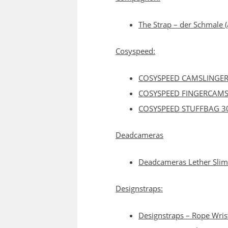
The Strap – der Schmale (
Cosyspeed:
COSYSPEED CAMSLINGER
COSYSPEED FINGERCAMSTRA
COSYSPEED STUFFBAG 3
Deadcameras
Deadcameras Lether Slim S
Designstraps:
Designstraps – Rope Wris