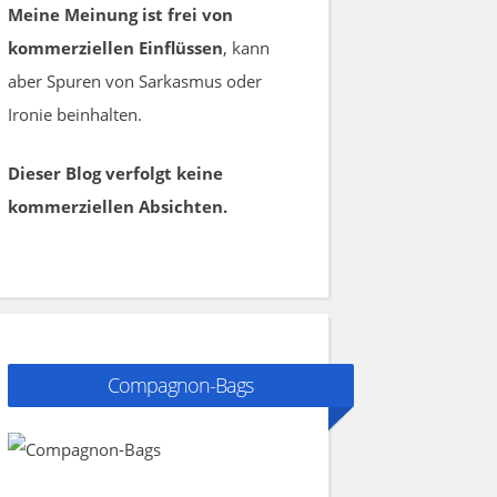
Meine Meinung ist frei von
kommerziellen Einflüssen
, kann
aber Spuren von Sarkasmus oder
Ironie beinhalten.
Dieser Blog verfolgt keine
kommerziellen Absichten.
Compagnon-Bags