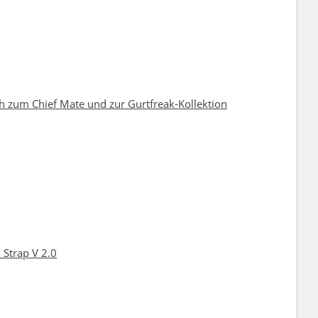
ch zum Chief Mate und zur Gurtfreak-Kollektion
Strap V 2.0