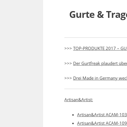
Gurte & Trag
>>>
TOP-PRODUKTE 2017 – GU
>>>
Der Gurtfreak plaudert üb
>>>
Drei Made in Germany wech
Artisan&Artist:
Artisan&Artist ACAM-103
Artisan&Artist ACAM-109 