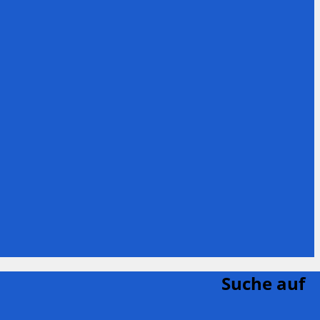
Suche auf