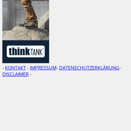
-
KONTAKT
-
IMPRESSUM
-
DATENSCHUTZERKLÄRUNG
-
DISCLAIMER
-