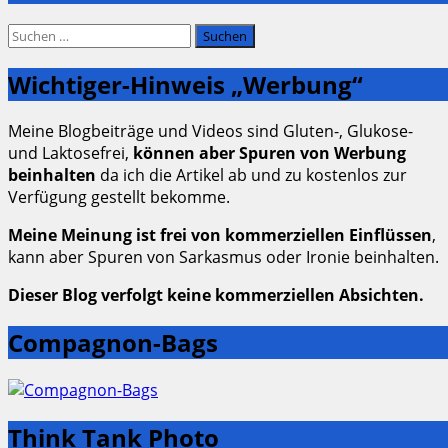
Suchen
nach:
Wichtiger-Hinweis „Werbung“
Meine Blogbeiträge und Videos sind Gluten-, Glukose-
und Laktosefrei,
können aber Spuren von Werbung
beinhalten
da ich die Artikel ab und zu kostenlos zur
Verfügung gestellt bekomme.
Meine Meinung ist frei von kommerziellen Einflüssen
,
kann aber Spuren von Sarkasmus oder Ironie beinhalten.
Dieser Blog verfolgt keine kommerziellen Absichten.
Compagnon-Bags
Think Tank Photo