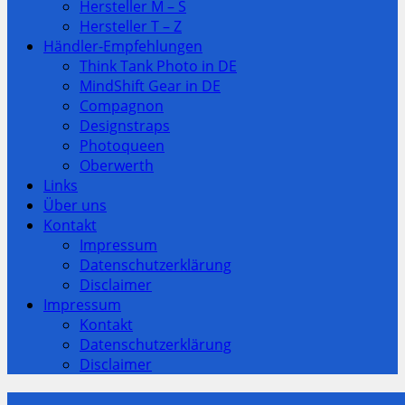
Hersteller M – S
Hersteller T – Z
Händler-Empfehlungen
Think Tank Photo in DE
MindShift Gear in DE
Compagnon
Designstraps
Photoqueen
Oberwerth
Links
Über uns
Kontakt
Impressum
Datenschutzerklärung
Disclaimer
Impressum
Kontakt
Datenschutzerklärung
Disclaimer