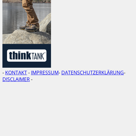
-
KONTAKT
-
IMPRESSUM
-
DATENSCHUTZERKLÄRUNG
-
DISCLAIMER
-