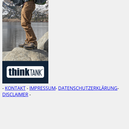
-
KONTAKT
-
IMPRESSUM
-
DATENSCHUTZERKLÄRUNG
-
DISCLAIMER
-