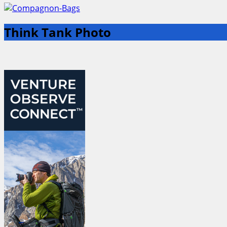
Think Tank Photo