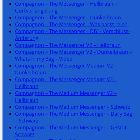
Compagnon – The Messenger – Hellbraun –
Gurtverlängerung
Compagnon – The Messenger – Dunkelbraun
Compagnon – The Messenger – Was passt rein?
Compagnon – The Messenger – DIY – Verschluss-
Änderung
Compagnon – The Messenger V2 – Hellbraun
Compagnon – The Messenger V2 – Dunkelbraun –
Whats in my Bag – Video
Compagnon – The Messenger Medium V2 –
Dunkelbraun
Compagnon – The Messenger Medium V2 –
Hellbraun
Compagnon – The Medium Messenger V2 –
Hellbraun
Compagnon – The Medium Messenger – Schwarz
Compagnon – The Medium Messenger – Daily Bag
– Schwarz
Compagnon – The Medium Messenger – GEN III –
Schwarz