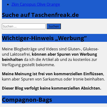
Zkin Canopus Olive Orange
Suche auf Taschenfreak.de
Suchen
nach:
Wichtiger-Hinweis „Werbung“
Meine Blogbeiträge und Videos sind Gluten-, Glukose-
und Laktosefrei,
können aber Spuren von Werbung
beinhalten
da ich die Artikel ab und zu kostenlos zur
Verfügung gestellt bekomme.
Meine Meinung ist frei von kommerziellen Einflüssen
,
kann aber Spuren von Sarkasmus oder Ironie beinhalten.
Dieser Blog verfolgt keine kommerziellen Absichten.
Compagnon-Bags