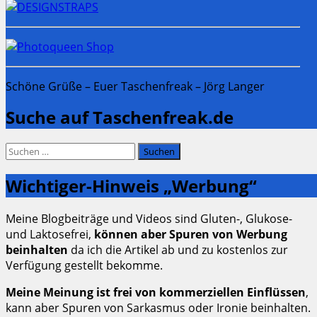
Schöne Grüße – Euer Taschenfreak – Jörg Langer
Suche auf Taschenfreak.de
Suchen
nach:
Wichtiger-Hinweis „Werbung“
Meine Blogbeiträge und Videos sind Gluten-, Glukose-
und Laktosefrei,
können aber Spuren von Werbung
beinhalten
da ich die Artikel ab und zu kostenlos zur
Verfügung gestellt bekomme.
Meine Meinung ist frei von kommerziellen Einflüssen
,
kann aber Spuren von Sarkasmus oder Ironie beinhalten.