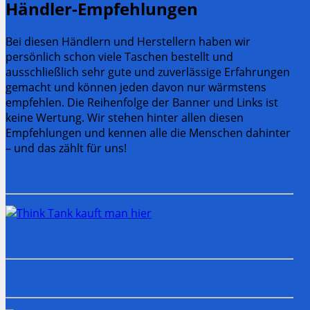
Händler-Empfehlungen
Bei diesen Händlern und Herstellern haben wir
persönlich schon viele Taschen bestellt und
ausschließlich sehr gute und zuverlässige Erfahrungen
gemacht und können jeden davon nur wärmstens
empfehlen. Die Reihenfolge der Banner und Links ist
keine Wertung. Wir stehen hinter allen diesen
Empfehlungen und kennen alle die Menschen dahinter
– und das zählt für uns!