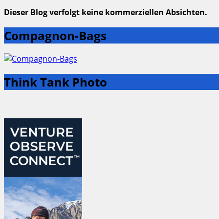
Dieser Blog verfolgt keine kommerziellen Absichten.
Compagnon-Bags
Think Tank Photo