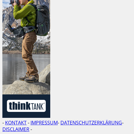
-
KONTAKT
-
IMPRESSUM
-
DATENSCHUTZERKLÄRUNG
-
DISCLAIMER
-