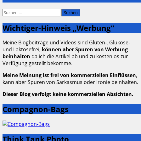
Suchen
nach:
Wichtiger-Hinweis „Werbung“
Meine Blogbeiträge und Videos sind Gluten-, Glukose-
und Laktosefrei,
können aber Spuren von Werbung
beinhalten
da ich die Artikel ab und zu kostenlos zur
Verfügung gestellt bekomme.
Meine Meinung ist frei von kommerziellen Einflüssen
,
kann aber Spuren von Sarkasmus oder Ironie beinhalten.
Dieser Blog verfolgt keine kommerziellen Absichten.
Compagnon-Bags
Think Tank Photo