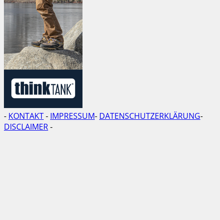
-
KONTAKT
-
IMPRESSUM
-
DATENSCHUTZERKLÄRUNG
-
DISCLAIMER
-