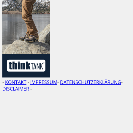
-
KONTAKT
-
IMPRESSUM
-
DATENSCHUTZERKLÄRUNG
-
DISCLAIMER
-