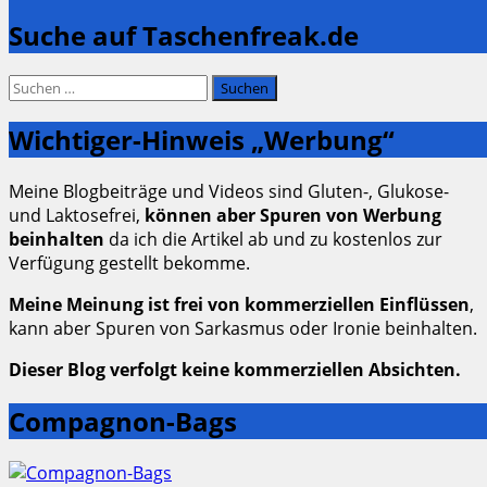
Suche auf Taschenfreak.de
Suchen
nach:
Wichtiger-Hinweis „Werbung“
Meine Blogbeiträge und Videos sind Gluten-, Glukose-
und Laktosefrei,
können aber Spuren von Werbung
beinhalten
da ich die Artikel ab und zu kostenlos zur
Verfügung gestellt bekomme.
Meine Meinung ist frei von kommerziellen Einflüssen
,
kann aber Spuren von Sarkasmus oder Ironie beinhalten.
Dieser Blog verfolgt keine kommerziellen Absichten.
Compagnon-Bags