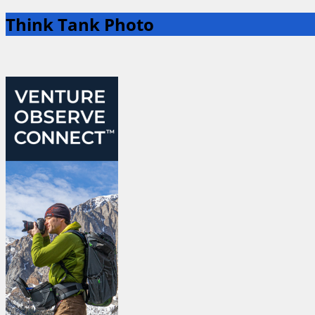
Think Tank Photo