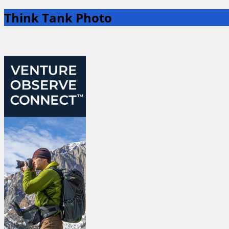
Think Tank Photo