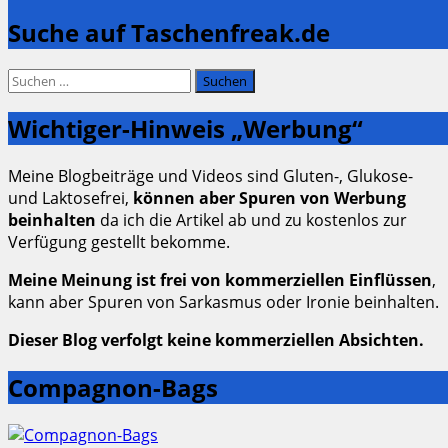
Suche auf Taschenfreak.de
Suchen
nach:
Wichtiger-Hinweis „Werbung“
Meine Blogbeiträge und Videos sind Gluten-, Glukose-
und Laktosefrei,
können aber Spuren von Werbung
beinhalten
da ich die Artikel ab und zu kostenlos zur
Verfügung gestellt bekomme.
Meine Meinung ist frei von kommerziellen Einflüssen
,
kann aber Spuren von Sarkasmus oder Ironie beinhalten.
Dieser Blog verfolgt keine kommerziellen Absichten.
Compagnon-Bags