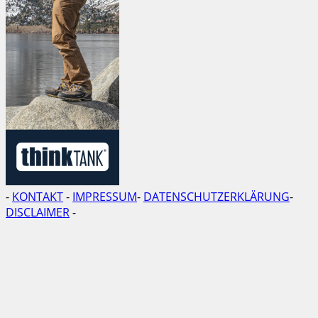
-
KONTAKT
-
IMPRESSUM
-
DATENSCHUTZERKLÄRUNG
-
DISCLAIMER
-