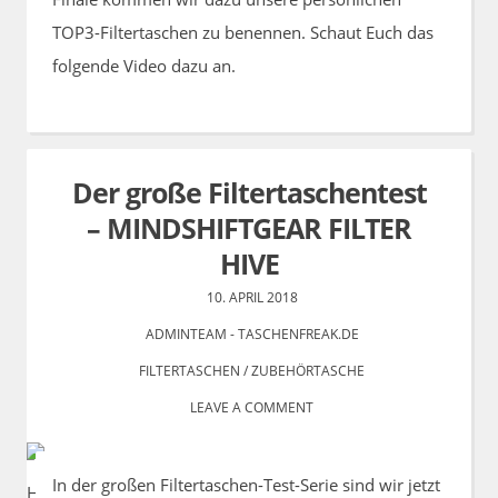
TOP3-Filtertaschen zu benennen. Schaut Euch das
folgende Video dazu an.
Der große Filtertaschentest
– MINDSHIFTGEAR FILTER
HIVE
10. APRIL 2018
ADMINTEAM - TASCHENFREAK.DE
FILTERTASCHEN
/
ZUBEHÖRTASCHE
LEAVE A COMMENT
In der großen Filtertaschen-Test-Serie sind wir jetzt