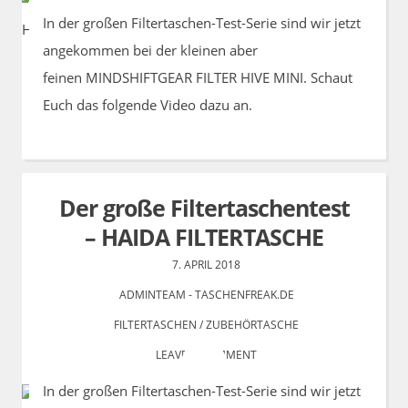
In der großen Filtertaschen-Test-Serie sind wir jetzt
angekommen bei der kleinen aber
feinen MINDSHIFTGEAR FILTER HIVE MINI. Schaut
Euch das folgende Video dazu an.
Der große Filtertaschentest
– HAIDA FILTERTASCHE
7. APRIL 2018
ADMINTEAM - TASCHENFREAK.DE
FILTERTASCHEN
/
ZUBEHÖRTASCHE
LEAVE A COMMENT
In der großen Filtertaschen-Test-Serie sind wir jetzt