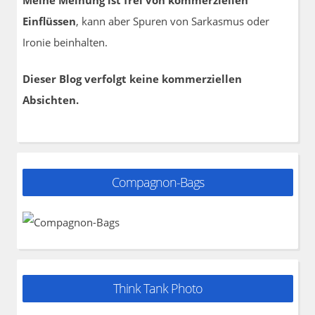
Einflüssen
, kann aber Spuren von Sarkasmus oder
Ironie beinhalten.
Dieser Blog verfolgt keine kommerziellen
Absichten.
Compagnon-Bags
Think Tank Photo