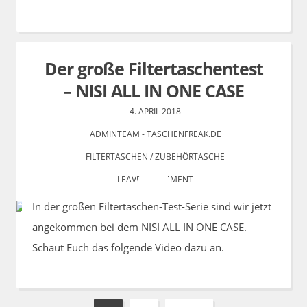
Der große Filtertaschentest
– NISI ALL IN ONE CASE
4. APRIL 2018
ADMINTEAM - TASCHENFREAK.DE
FILTERTASCHEN
/
ZUBEHÖRTASCHE
LEAVE A COMMENT
In der großen Filtertaschen-Test-Serie sind wir jetzt
angekommen bei dem NISI ALL IN ONE CASE.
Schaut Euch das folgende Video dazu an.