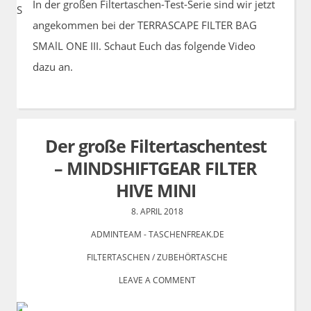
In der großen Filtertaschen-Test-Serie sind wir jetzt
angekommen bei der TERRASCAPE FILTER BAG
SMAlL ONE III. Schaut Euch das folgende Video
dazu an.
Der große Filtertaschentest
– MINDSHIFTGEAR FILTER
HIVE MINI
8. APRIL 2018
ADMINTEAM - TASCHENFREAK.DE
FILTERTASCHEN
/
ZUBEHÖRTASCHE
LEAVE A COMMENT