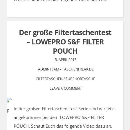
Der große Filtertaschentest
– LOWEPRO S&F FILTER
POUCH
5. APRIL 2018
ADMINTEAM - TASCHENFREAK.DE
FILTERTASCHEN
/
ZUBEHÖRTASCHE
LEAVE A COMMENT
In der großen Filtertaschen-Test-Serie sind wir jetzt
angekommen bei dem LOWEPRO S&F FILTER
POUCH. Schaut Euch das folgende Video dazu an.