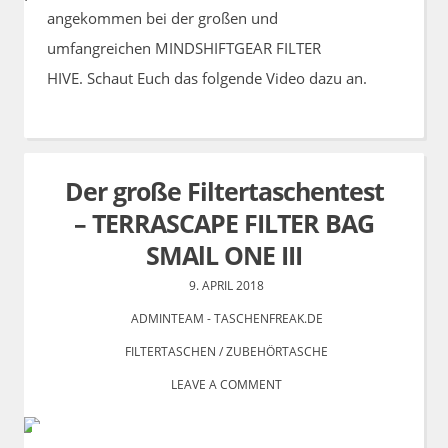
angekommen bei der großen und
umfangreichen MINDSHIFTGEAR FILTER
HIVE. Schaut Euch das folgende Video dazu an.
Der große Filtertaschentest
– TERRASCAPE FILTER BAG
SMAlL ONE III
9. APRIL 2018
ADMINTEAM - TASCHENFREAK.DE
FILTERTASCHEN
/
ZUBEHÖRTASCHE
LEAVE A COMMENT