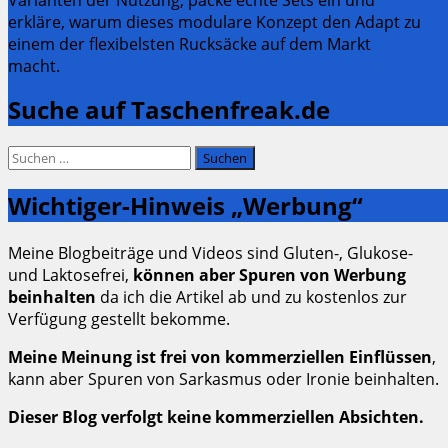
erkläre, warum dieses modulare Konzept den Adapt zu
einem der flexibelsten Rucksäcke auf dem Markt
macht.
Suche auf Taschenfreak.de
Suchen
nach:
Wichtiger-Hinweis „Werbung“
Meine Blogbeiträge und Videos sind Gluten-, Glukose-
und Laktosefrei,
können aber Spuren von Werbung
beinhalten
da ich die Artikel ab und zu kostenlos zur
Verfügung gestellt bekomme.
Meine Meinung ist frei von kommerziellen Einflüssen
,
kann aber Spuren von Sarkasmus oder Ironie beinhalten.
Dieser Blog verfolgt keine kommerziellen Absichten.