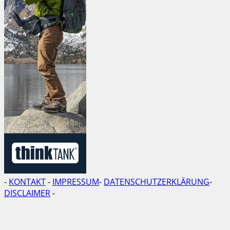
-
KONTAKT
-
IMPRESSUM
-
DATENSCHUTZERKLÄRUNG
-
DISCLAIMER
-