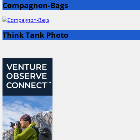
Compagnon-Bags
Think Tank Photo