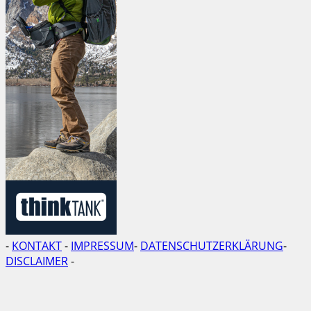
-
KONTAKT
-
IMPRESSUM
-
DATENSCHUTZERKLÄRUNG
-
DISCLAIMER
-