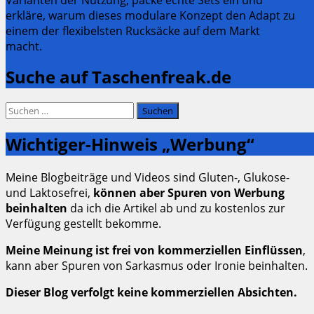
erkläre, warum dieses modulare Konzept den Adapt zu
einem der flexibelsten Rucksäcke auf dem Markt
macht.
Suche auf Taschenfreak.de
Suchen
nach:
Wichtiger-Hinweis „Werbung“
Meine Blogbeiträge und Videos sind Gluten-, Glukose-
und Laktosefrei,
können aber Spuren von Werbung
beinhalten
da ich die Artikel ab und zu kostenlos zur
Verfügung gestellt bekomme.
Meine Meinung ist frei von kommerziellen Einflüssen
,
kann aber Spuren von Sarkasmus oder Ironie beinhalten.
Dieser Blog verfolgt keine kommerziellen Absichten.