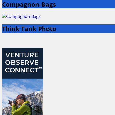
Compagnon-Bags
Think Tank Photo