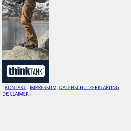
-
KONTAKT
-
IMPRESSUM
-
DATENSCHUTZERKLÄRUNG
-
DISCLAIMER
-