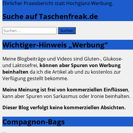
Ehrlicher Praxisbericht statt Hochglanz-Werbung.
Suche auf Taschenfreak.de
Suchen
nach:
Wichtiger-Hinweis „Werbung“
Meine Blogbeiträge und Videos sind Gluten-, Glukose-
und Laktosefrei,
können aber Spuren von Werbung
beinhalten
da ich die Artikel ab und zu kostenlos zur
Verfügung gestellt bekomme.
Meine Meinung ist frei von kommerziellen Einflüssen
,
kann aber Spuren von Sarkasmus oder Ironie beinhalten.
Dieser Blog verfolgt keine kommerziellen Absichten.
Compagnon-Bags