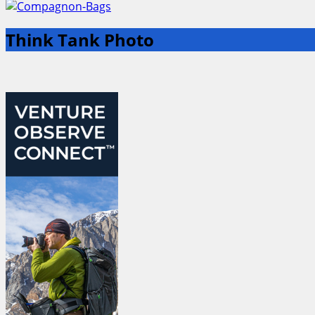
Think Tank Photo