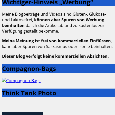
Wichtiger-Hinweis „Werbung“
Meine Blogbeiträge und Videos sind Gluten-, Glukose-
und Laktosefrei,
können aber Spuren von Werbung
beinhalten
da ich die Artikel ab und zu kostenlos zur
Verfügung gestellt bekomme.
Meine Meinung ist frei von kommerziellen Einflüssen
,
kann aber Spuren von Sarkasmus oder Ironie beinhalten.
Dieser Blog verfolgt keine kommerziellen Absichten.
Compagnon-Bags
Think Tank Photo