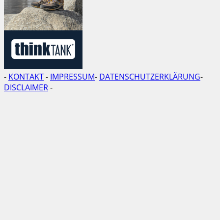
-
KONTAKT
-
IMPRESSUM
-
DATENSCHUTZERKLÄRUNG
-
DISCLAIMER
-