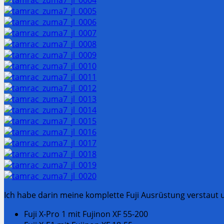
Ich habe darin meine komplette Fuji Ausrüstung verstaut 
Fuji X-Pro 1 mit Fujinon XF 55-200