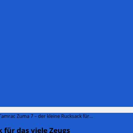
Tamrac Zuma 7 – der kleine Rucksack für…
 für das viele Zeugs