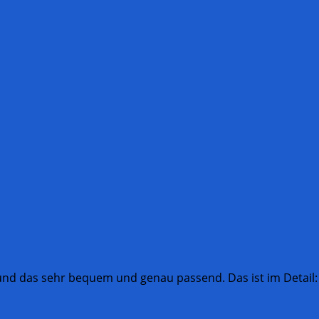
und das sehr bequem und genau passend. Das ist im Detail: