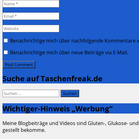
Name
*
Email
*
Website
Benachrichtige mich über nachfolgende Kommentare vi
Benachrichtige mich über neue Beiträge via E-Mail.
Suche auf Taschenfreak.de
Suchen
nach:
Wichtiger-Hinweis „Werbung“
Meine Blogbeiträge und Videos sind Gluten-, Glukose- und
gestellt bekomme.