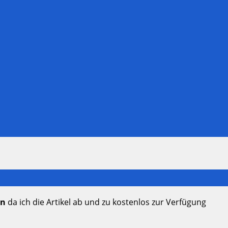
en
da ich die Artikel ab und zu kostenlos zur Verfügung