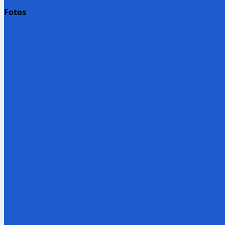
Fotos