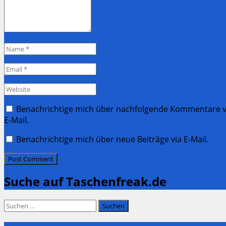
Name
*
Email
*
Website
Benachrichtige mich über nachfolgende Kommentare v
E-Mail.
Benachrichtige mich über neue Beiträge via E-Mail.
Suche auf Taschenfreak.de
Suchen
nach: