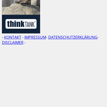
-
KONTAKT
-
IMPRESSUM
-
DATENSCHUTZERKLÄRUNG
-
DISCLAIMER
-