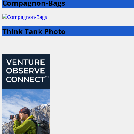
Compagnon-Bags
Think Tank Photo