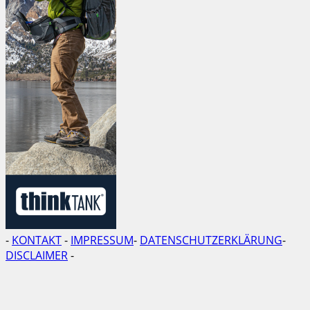
-
KONTAKT
-
IMPRESSUM
-
DATENSCHUTZERKLÄRUNG
-
DISCLAIMER
-