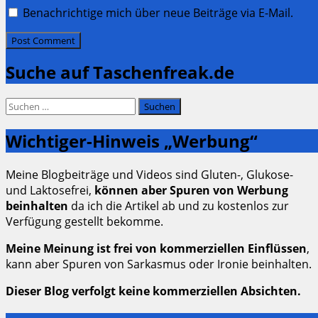
Benachrichtige mich über neue Beiträge via E-Mail.
Suche auf Taschenfreak.de
Suchen
nach:
Wichtiger-Hinweis „Werbung“
Meine Blogbeiträge und Videos sind Gluten-, Glukose-
und Laktosefrei,
können aber Spuren von Werbung
beinhalten
da ich die Artikel ab und zu kostenlos zur
Verfügung gestellt bekomme.
Meine Meinung ist frei von kommerziellen Einflüssen
,
kann aber Spuren von Sarkasmus oder Ironie beinhalten.
Dieser Blog verfolgt keine kommerziellen Absichten.