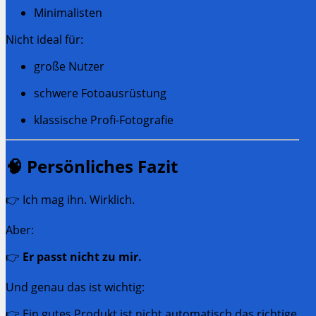
Minimalisten
Nicht ideal für:
große Nutzer
schwere Fotoausrüstung
klassische Profi-Fotografie
🧠 Persönliches Fazit
👉 Ich mag ihn. Wirklich.
Aber:
👉
Er passt nicht zu mir.
Und genau das ist wichtig:
👉 Ein gutes Produkt ist nicht automatisch das richtige