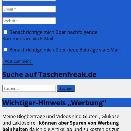
*
Email
*
Website
Benachrichtige mich über nachfolgende
Kommentare via E-Mail.
Benachrichtige mich über neue Beiträge via E-Mail.
Suche auf Taschenfreak.de
Suchen
nach:
Wichtiger-Hinweis „Werbung“
Meine Blogbeiträge und Videos sind Gluten-, Glukose-
und Laktosefrei,
können aber Spuren von Werbung
beinhalten
da ich die Artikel ab und zu kostenlos zur