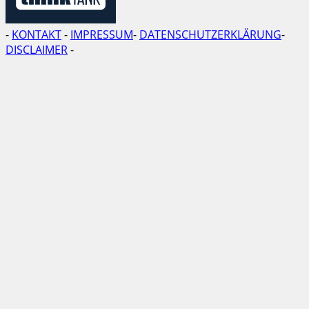
-
KONTAKT
-
IMPRESSUM
-
DATENSCHUTZERKLÄRUNG
-
DISCLAIMER
-