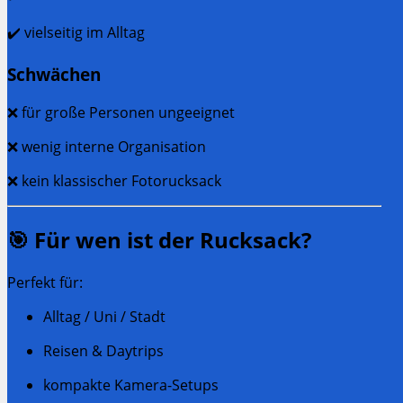
✔️ vielseitig im Alltag
Schwächen
❌ für große Personen ungeeignet
❌ wenig interne Organisation
❌ kein klassischer Fotorucksack
🎯 Für wen ist der Rucksack?
Perfekt für:
Alltag / Uni / Stadt
Reisen & Daytrips
kompakte Kamera-Setups