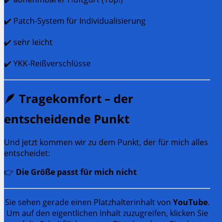
✔️ Patch-System für Individualisierung
✔️ sehr leicht
✔️ YKK-Reißverschlüsse
🪶 Tragekomfort – der
entscheidende Punkt
Und jetzt kommen wir zu dem Punkt, der für mich alles
entscheidet:
👉
Die Größe passt für mich nicht
Sie sehen gerade einen Platzhalterinhalt von
YouTube
.
Um auf den eigentlichen Inhalt zuzugreifen, klicken Sie