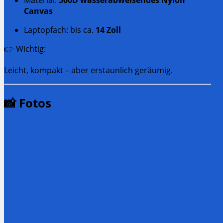
Canvas
Laptopfach: bis ca.
14 Zoll
👉 Wichtig:
Leicht, kompakt – aber erstaunlich geräumig.
📸 Fotos