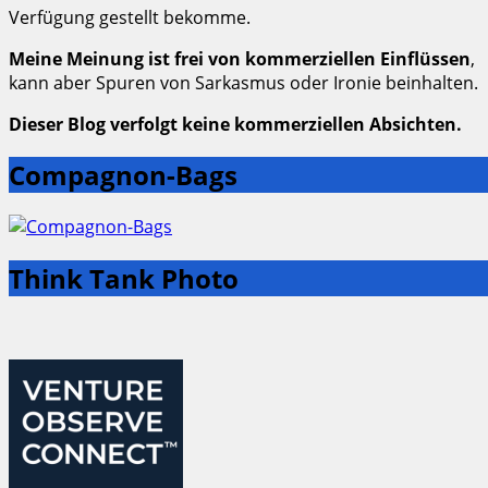
Verfügung gestellt bekomme.
Meine Meinung ist frei von kommerziellen Einflüssen
,
kann aber Spuren von Sarkasmus oder Ironie beinhalten.
Dieser Blog verfolgt keine kommerziellen Absichten.
Compagnon-Bags
Think Tank Photo