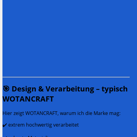
🎯 Design & Verarbeitung – typisch
WOTANCRAFT
Hier zeigt WOTANCRAFT, warum ich die Marke mag:
✔️ extrem hochwertig verarbeitet