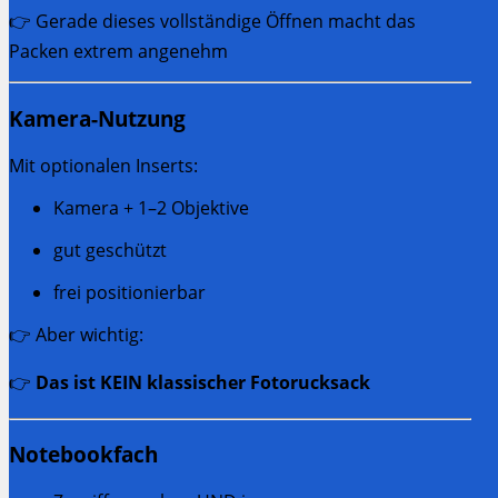
👉 Gerade dieses vollständige Öffnen macht das
Packen extrem angenehm
Kamera-Nutzung
Mit optionalen Inserts:
Kamera + 1–2 Objektive
gut geschützt
frei positionierbar
👉 Aber wichtig:
👉
Das ist KEIN klassischer Fotorucksack
Notebookfach