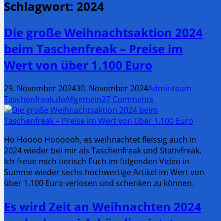
Schlagwort:
2024
Die große Weihnachtsaktion 2024
beim Taschenfreak – Preise im
Wert von über 1.100 Euro
29. November 2024
30. November 2024
Adminteam -
Taschenfreak.de
Allgemein
27 Comments
Ho Hoooo Hoooooh, es weihnachtet fleissig auch in
2024 wieder bei mir als Taschenfreak und Stativfreak.
Ich freue mich tierisch Euch im folgenden Video in
Summe wieder sechs hochwertige Artikel im Wert von
über 1.100 Euro verlosen und schenken zu können.
Es wird Zeit an Weihnachten 2024