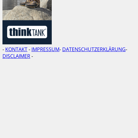
-
KONTAKT
-
IMPRESSUM
-
DATENSCHUTZERKLÄRUNG
-
DISCLAIMER
-