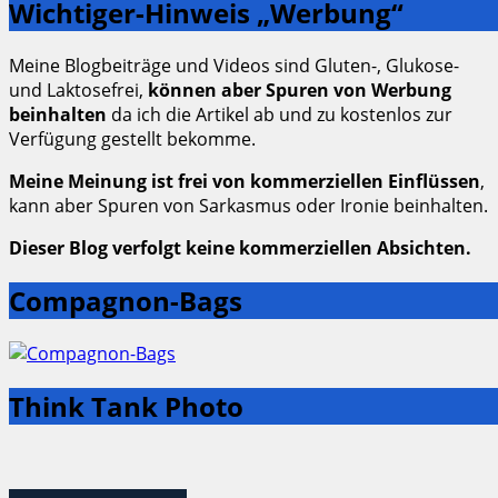
Wichtiger-Hinweis „Werbung“
Meine Blogbeiträge und Videos sind Gluten-, Glukose-
und Laktosefrei,
können aber Spuren von Werbung
beinhalten
da ich die Artikel ab und zu kostenlos zur
Verfügung gestellt bekomme.
Meine Meinung ist frei von kommerziellen Einflüssen
,
kann aber Spuren von Sarkasmus oder Ironie beinhalten.
Dieser Blog verfolgt keine kommerziellen Absichten.
Compagnon-Bags
Think Tank Photo