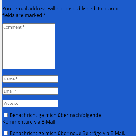
Your email address will not be published. Required
fields are marked
*
Comment
*
Name
*
Email
*
Website
Benachrichtige mich über nachfolgende
Kommentare via E-Mail.
Benachrichtige mich über neue Beiträge via E-Mail.