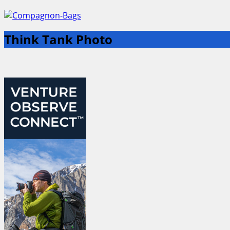
Think Tank Photo