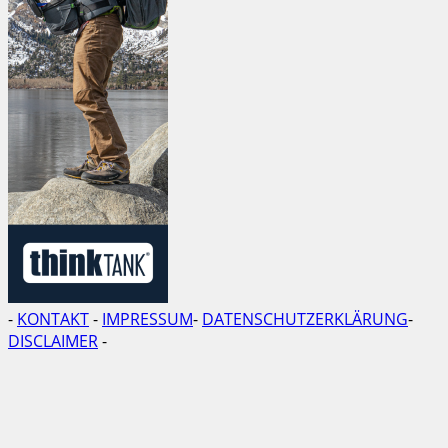
-
KONTAKT
-
IMPRESSUM
-
DATENSCHUTZERKLÄRUNG
-
DISCLAIMER
-