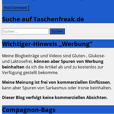
Suche auf Taschenfreak.de
Suchen
nach:
Wichtiger-Hinweis „Werbung“
Meine Blogbeiträge und Videos sind Gluten-, Glukose-
und Laktosefrei,
können aber Spuren von Werbung
beinhalten
da ich die Artikel ab und zu kostenlos zur
Verfügung gestellt bekomme.
Meine Meinung ist frei von kommerziellen Einflüssen
,
kann aber Spuren von Sarkasmus oder Ironie beinhalten.
Dieser Blog verfolgt keine kommerziellen Absichten.
Compagnon-Bags