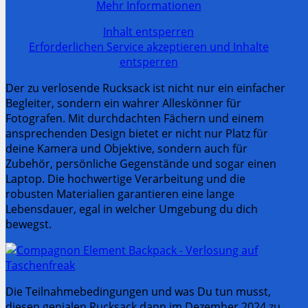
Mehr Informationen
Inhalt entsperren
Erforderlichen Service akzeptieren und Inhalte
entsperren
Der zu verlosende Rucksack ist nicht nur ein einfacher
Begleiter, sondern ein wahrer Alleskönner für
Fotografen. Mit durchdachten Fächern und einem
ansprechenden Design bietet er nicht nur Platz für
deine Kamera und Objektive, sondern auch für
Zubehör, persönliche Gegenstände und sogar einen
Laptop. Die hochwertige Verarbeitung und die
robusten Materialien garantieren eine lange
Lebensdauer, egal in welcher Umgebung du dich
bewegst.
Die Teilnahmebedingungen und was Du tun musst,
diesen genialen Rucksack dann im Dezember 2024 zu