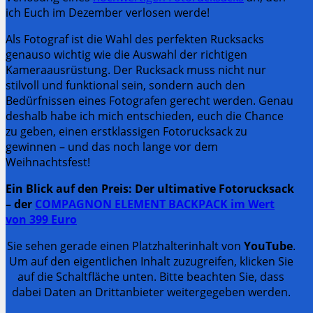
ich Euch im Dezember verlosen werde!
Als Fotograf ist die Wahl des perfekten Rucksacks
genauso wichtig wie die Auswahl der richtigen
Kameraausrüstung. Der Rucksack muss nicht nur
stilvoll und funktional sein, sondern auch den
Bedürfnissen eines Fotografen gerecht werden. Genau
deshalb habe ich mich entschieden, euch die Chance
zu geben, einen erstklassigen Fotorucksack zu
gewinnen – und das noch lange vor dem
Weihnachtsfest!
Ein Blick auf den Preis: Der ultimative Fotorucksack
– der
COMPAGNON ELEMENT BACKPACK im Wert
von 399 Euro
Sie sehen gerade einen Platzhalterinhalt von
YouTube
.
Um auf den eigentlichen Inhalt zuzugreifen, klicken Sie
auf die Schaltfläche unten. Bitte beachten Sie, dass
dabei Daten an Drittanbieter weitergegeben werden.