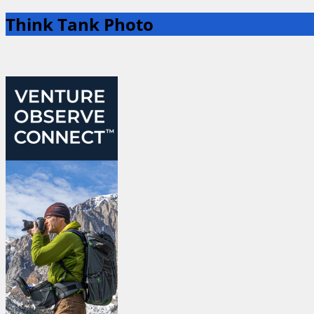
Think Tank Photo