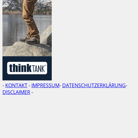
-
KONTAKT
-
IMPRESSUM
-
DATENSCHUTZERKLÄRUNG
-
DISCLAIMER
-