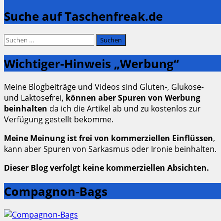
Suche auf Taschenfreak.de
Suchen
nach:
Wichtiger-Hinweis „Werbung“
Meine Blogbeiträge und Videos sind Gluten-, Glukose-
und Laktosefrei,
können aber Spuren von Werbung
beinhalten
da ich die Artikel ab und zu kostenlos zur
Verfügung gestellt bekomme.
Meine Meinung ist frei von kommerziellen Einflüssen
,
kann aber Spuren von Sarkasmus oder Ironie beinhalten.
Dieser Blog verfolgt keine kommerziellen Absichten.
Compagnon-Bags