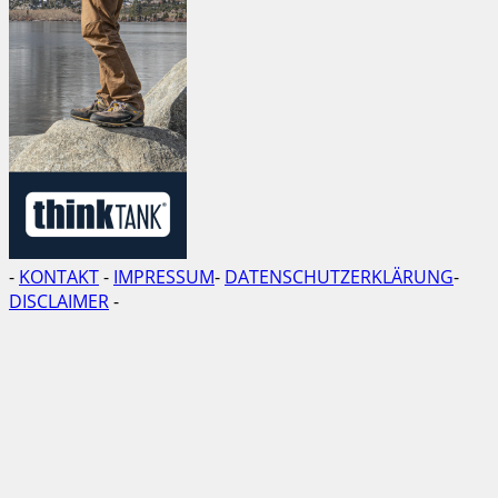
-
KONTAKT
-
IMPRESSUM
-
DATENSCHUTZERKLÄRUNG
-
DISCLAIMER
-