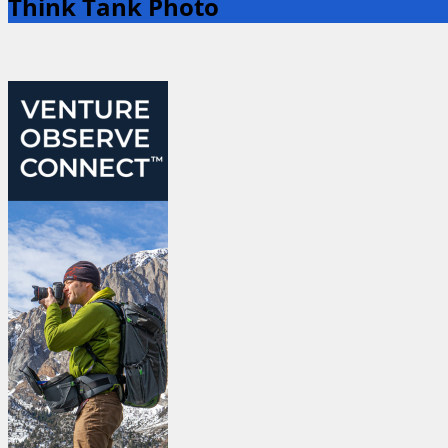
Think Tank Photo