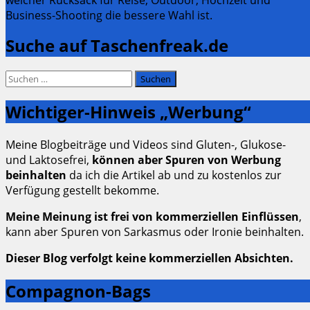
Business-Shooting die bessere Wahl ist.
Suche auf Taschenfreak.de
Suchen
nach:
Wichtiger-Hinweis „Werbung“
Meine Blogbeiträge und Videos sind Gluten-, Glukose-
und Laktosefrei,
können aber Spuren von Werbung
beinhalten
da ich die Artikel ab und zu kostenlos zur
Verfügung gestellt bekomme.
Meine Meinung ist frei von kommerziellen Einflüssen
,
kann aber Spuren von Sarkasmus oder Ironie beinhalten.
Dieser Blog verfolgt keine kommerziellen Absichten.
Compagnon-Bags