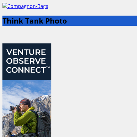
Think Tank Photo