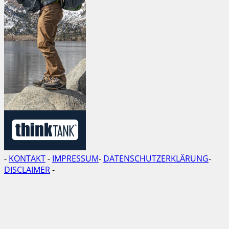
-
KONTAKT
-
IMPRESSUM
-
DATENSCHUTZERKLÄRUNG
-
DISCLAIMER
-