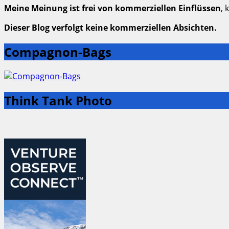
Meine Meinung ist frei von kommerziellen Einflüssen
, 
Dieser Blog verfolgt keine kommerziellen Absichten.
Compagnon-Bags
Think Tank Photo