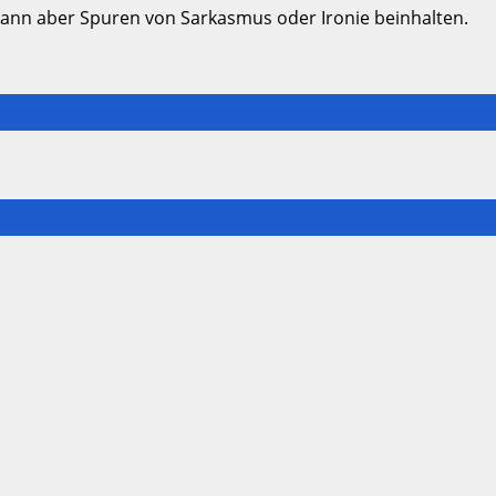
kann aber Spuren von Sarkasmus oder Ironie beinhalten.