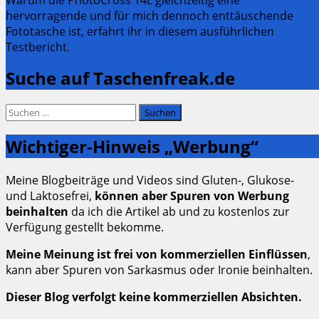
hervorragende und für mich dennoch enttäuschende
Fototasche ist, erfahrt ihr in diesem ausführlichen
Testbericht.
Suche auf Taschenfreak.de
Suchen
nach:
Wichtiger-Hinweis „Werbung“
Meine Blogbeiträge und Videos sind Gluten-, Glukose-
und Laktosefrei,
können aber Spuren von Werbung
beinhalten
da ich die Artikel ab und zu kostenlos zur
Verfügung gestellt bekomme.
Meine Meinung ist frei von kommerziellen Einflüssen
,
kann aber Spuren von Sarkasmus oder Ironie beinhalten.
Dieser Blog verfolgt keine kommerziellen Absichten.