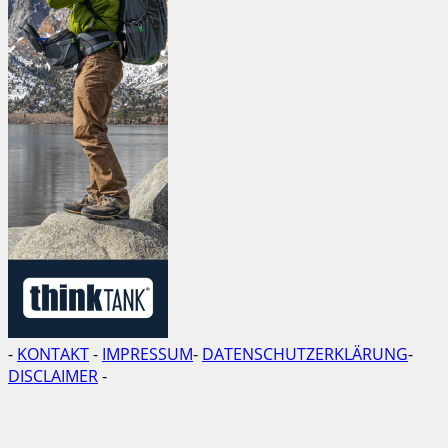
-
KONTAKT
-
IMPRESSUM
-
DATENSCHUTZERKLÄRUNG
-
DISCLAIMER
-