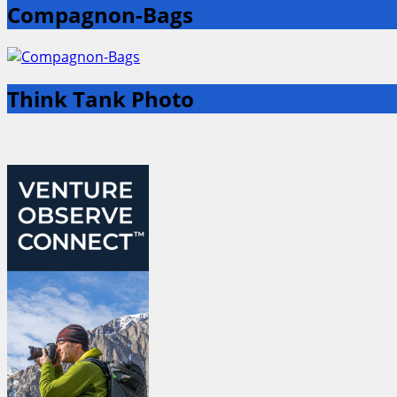
Compagnon-Bags
Think Tank Photo