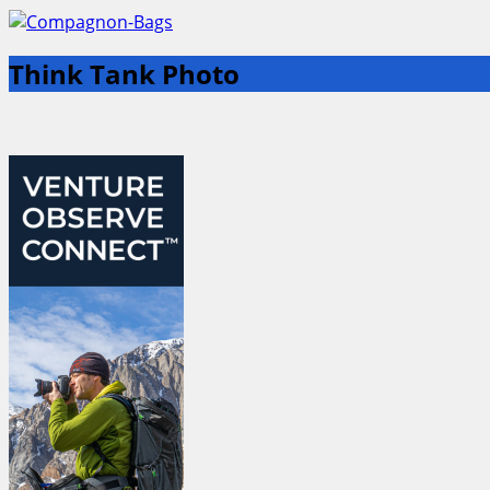
Think Tank Photo