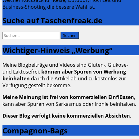
Business-Shooting die bessere Wahl ist.
Suche auf Taschenfreak.de
Suchen
nach:
Wichtiger-Hinweis „Werbung“
Meine Blogbeiträge und Videos sind Gluten-, Glukose-
und Laktosefrei,
können aber Spuren von Werbung
beinhalten
da ich die Artikel ab und zu kostenlos zur
Verfügung gestellt bekomme.
Meine Meinung ist frei von kommerziellen Einflüssen
,
kann aber Spuren von Sarkasmus oder Ironie beinhalten.
Dieser Blog verfolgt keine kommerziellen Absichten.
Compagnon-Bags