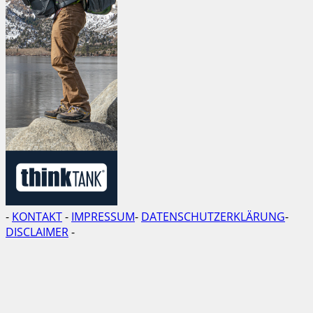
-
KONTAKT
-
IMPRESSUM
-
DATENSCHUTZERKLÄRUNG
-
DISCLAIMER
-