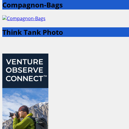
Compagnon-Bags
Think Tank Photo