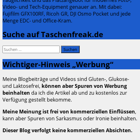
Video- und Tech-Equipment genauer an. Mit dabei:
Fujifilm GFX100RF, Ricoh GR, DJI Osmo Pocket und jede
Menge EDC- und Office-Kram.
Suche auf Taschenfreak.de
Suchen
nach:
Wichtiger-Hinweis „Werbung“
Meine Blogbeiträge und Videos sind Gluten-, Glukose-
und Laktosefrei,
können aber Spuren von Werbung
beinhalten
da ich die Artikel ab und zu kostenlos zur
Verfügung gestellt bekomme.
Meine Meinung ist frei von kommerziellen Einflüssen
,
kann aber Spuren von Sarkasmus oder Ironie beinhalten.
Dieser Blog verfolgt keine kommerziellen Absichten.