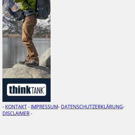
-
KONTAKT
-
IMPRESSUM
-
DATENSCHUTZERKLÄRUNG
-
DISCLAIMER
-