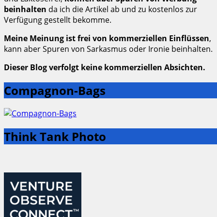
beinhalten
da ich die Artikel ab und zu kostenlos zur
Verfügung gestellt bekomme.
Meine Meinung ist frei von kommerziellen Einflüssen
,
kann aber Spuren von Sarkasmus oder Ironie beinhalten.
Dieser Blog verfolgt keine kommerziellen Absichten.
Compagnon-Bags
Think Tank Photo