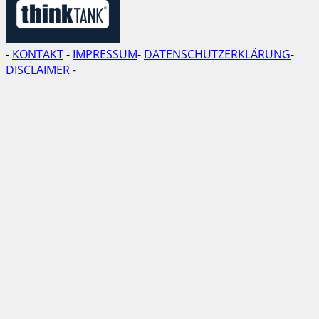
-
KONTAKT
-
IMPRESSUM
-
DATENSCHUTZERKLÄRUNG
-
DISCLAIMER
-