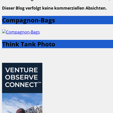
Dieser Blog verfolgt keine kommerziellen Absichten.
Compagnon-Bags
Think Tank Photo