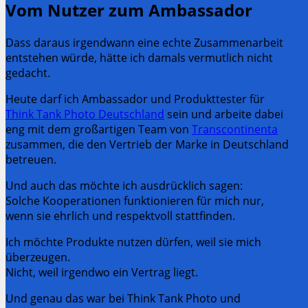
Vom Nutzer zum Ambassador
Dass daraus irgendwann eine echte Zusammenarbeit
entstehen würde, hätte ich damals vermutlich nicht
gedacht.
Heute darf ich Ambassador und Produkttester für
Think Tank Photo Deutschland
sein und arbeite dabei
eng mit dem großartigen Team von
Transcontinenta
zusammen, die den Vertrieb der Marke in Deutschland
betreuen.
Und auch das möchte ich ausdrücklich sagen:
Solche Kooperationen funktionieren für mich nur,
wenn sie ehrlich und respektvoll stattfinden.
Ich möchte Produkte nutzen dürfen, weil sie mich
überzeugen.
Nicht, weil irgendwo ein Vertrag liegt.
Und genau das war bei Think Tank Photo und