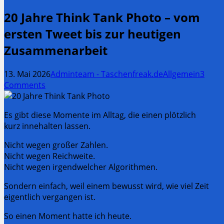
20 Jahre Think Tank Photo – vom
ersten Tweet bis zur heutigen
Zusammenarbeit
13. Mai 2026
Adminteam - Taschenfreak.de
Allgemein
3
Comments
Es gibt diese Momente im Alltag, die einen plötzlich
kurz innehalten lassen.
Nicht wegen großer Zahlen.
Nicht wegen Reichweite.
Nicht wegen irgendwelcher Algorithmen.
Sondern einfach, weil einem bewusst wird, wie viel Zeit
eigentlich vergangen ist.
So einen Moment hatte ich heute.