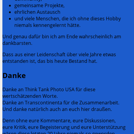
gemeinsame Projekte,
ehrlichen Austausch
und viele Menschen, die ich ohne dieses Hobby
niemals kennengelernt hätte.
Und genau dafür bin ich am Ende wahrscheinlich am
dankbarsten.
Dass aus einer Leidenschaft über viele Jahre etwas
entstanden ist, das bis heute Bestand hat.
Danke
Danke an Think Tank Photo USA für diese
wertschätzenden Worte.
Danke an Transcontinenta für die Zusammenarbeit.
Und danke natürlich auch an euch hier draußen.
Denn ohne eure Kommentare, eure Diskussionen,
eure Kritik, eure Begeisterung und eure Unterstützung
wären diese letzten 20 Jahre niemals so geworden.