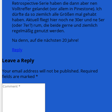
Retrospective-Serie haben die dann aber nen
Volltreffer gelandet (vor allem in Pinestone). Ich
dürfte da so ziemlich alle Größen mal gehabt
haben. Aktuell fliegt hier noch ne 30er und ne 5er
(oder 7er?) rum, die beide gerne und ziemlich
regelmäßig genutzt werden.
Na denn, auf die nächsten 20 Jahre!
Reply
Leave a Reply
Your email address will not be published. Required
fields are marked
*
Comment
*