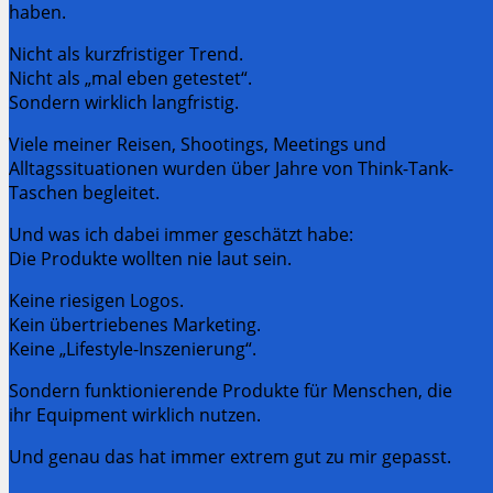
haben.
Nicht als kurzfristiger Trend.
Nicht als „mal eben getestet“.
Sondern wirklich langfristig.
Viele meiner Reisen, Shootings, Meetings und
Alltagssituationen wurden über Jahre von Think-Tank-
Taschen begleitet.
Und was ich dabei immer geschätzt habe:
Die Produkte wollten nie laut sein.
Keine riesigen Logos.
Kein übertriebenes Marketing.
Keine „Lifestyle-Inszenierung“.
Sondern funktionierende Produkte für Menschen, die
ihr Equipment wirklich nutzen.
Und genau das hat immer extrem gut zu mir gepasst.