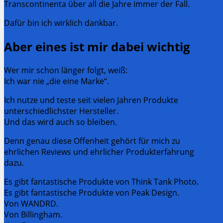
Transcontinenta über all die Jahre immer der Fall.
Dafür bin ich wirklich dankbar.
Aber eines ist mir dabei wichtig
Wer mir schon länger folgt, weiß:
Ich war nie „die eine Marke“.
Ich nutze und teste seit vielen Jahren Produkte
unterschiedlichster Hersteller.
Und das wird auch so bleiben.
Denn genau diese Offenheit gehört für mich zu
ehrlichen Reviews und ehrlicher Produkterfahrung
dazu.
Es gibt fantastische Produkte von Think Tank Photo.
Es gibt fantastische Produkte von Peak Design.
Von WANDRD.
Von Billingham.