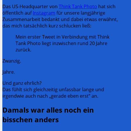
Das US-Headquarter von
Think Tank Photo
hat sich
öffentlich auf
Instagram
für unsere langjährige
Zusammenarbeit bedankt und dabei etwas erwähnt,
das mich tatsächlich kurz schlucken ließ:
Mein erster Tweet in Verbindung mit Think
Tank Photo liegt inzwischen rund 20 Jahre
zurück.
Zwanzig.
Jahre.
Und ganz ehrlich?
Das fühlt sich gleichzeitig unfassbar lange und
irgendwie auch nach „gerade eben erst“ an.
Damals war alles noch ein
bisschen anders