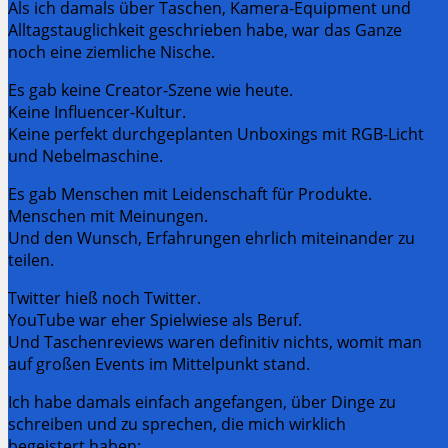
Als ich damals über Taschen, Kamera-Equipment und
Alltagstauglichkeit geschrieben habe, war das Ganze
noch eine ziemliche Nische.
Es gab keine Creator-Szene wie heute.
Keine Influencer-Kultur.
Keine perfekt durchgeplanten Unboxings mit RGB-Licht
und Nebelmaschine.
Es gab Menschen mit Leidenschaft für Produkte.
Menschen mit Meinungen.
Und den Wunsch, Erfahrungen ehrlich miteinander zu
teilen.
Twitter hieß noch Twitter.
YouTube war eher Spielwiese als Beruf.
Und Taschenreviews waren definitiv nichts, womit man
auf großen Events im Mittelpunkt stand.
Ich habe damals einfach angefangen, über Dinge zu
schreiben und zu sprechen, die mich wirklich
begeistert haben: