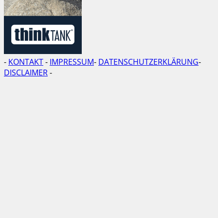
-
KONTAKT
-
IMPRESSUM
-
DATENSCHUTZERKLÄRUNG
-
DISCLAIMER
-