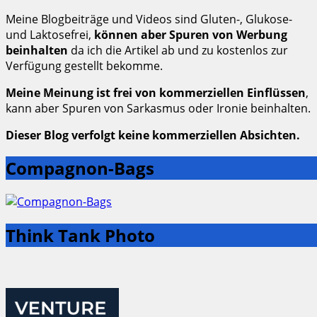
Meine Blogbeiträge und Videos sind Gluten-, Glukose-
und Laktosefrei,
können aber Spuren von Werbung
beinhalten
da ich die Artikel ab und zu kostenlos zur
Verfügung gestellt bekomme.
Meine Meinung ist frei von kommerziellen Einflüssen
,
kann aber Spuren von Sarkasmus oder Ironie beinhalten.
Dieser Blog verfolgt keine kommerziellen Absichten.
Compagnon-Bags
Think Tank Photo