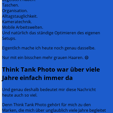
Taschen.
Organisation.
Alltagstauglichkeit.
Kameratechnik.
Mobile Arbeitswelten.
Und natürlich das ständige Optimieren des eigenen
Setups.
Eigentlich mache ich heute noch genau dasselbe.
Nur mit ein bisschen mehr grauen Haaren. 😄
Think Tank Photo war über viele
Jahre einfach immer da
Und genau deshalb bedeutet mir diese Nachricht
heute auch so viel.
Denn Think Tank Photo gehört für mich zu den
Marken, die mich über unglaublich viele Jahre begleitet