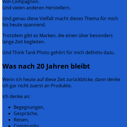
Von Compagnon.
Und vielen anderen Herstellern.
Und genau diese Vielfalt macht dieses Thema für mich
bis heute spannend.
Trotzdem gibt es Marken, die einen über besonders
lange Zeit begleiten.
Und Think Tank Photo gehört für mich definitiv dazu.
Was nach 20 Jahren bleibt
Wenn ich heute auf diese Zeit zurückblicke, dann denke
ich gar nicht zuerst an Produkte.
Ich denke an:
Begegnungen,
Gespräche,
Reisen,
Community,