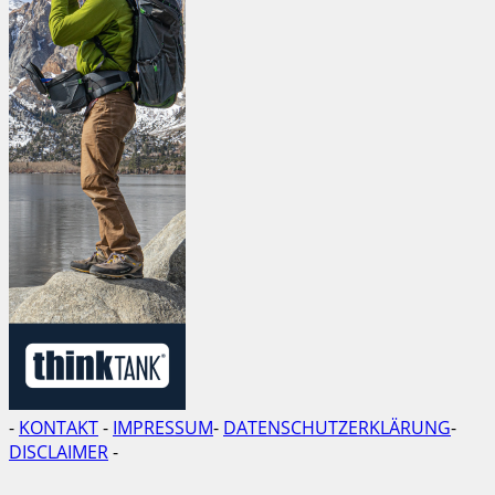
-
KONTAKT
-
IMPRESSUM
-
DATENSCHUTZERKLÄRUNG
-
DISCLAIMER
-