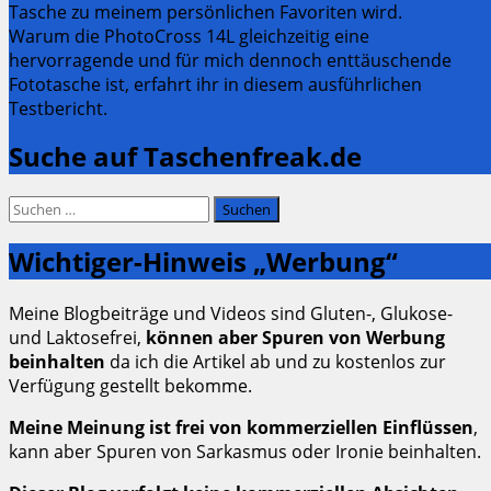
Tasche zu meinem persönlichen Favoriten wird.
Warum die PhotoCross 14L gleichzeitig eine
hervorragende und für mich dennoch enttäuschende
Fototasche ist, erfahrt ihr in diesem ausführlichen
Testbericht.
Suche auf Taschenfreak.de
Suchen
nach:
Wichtiger-Hinweis „Werbung“
Meine Blogbeiträge und Videos sind Gluten-, Glukose-
und Laktosefrei,
können aber Spuren von Werbung
beinhalten
da ich die Artikel ab und zu kostenlos zur
Verfügung gestellt bekomme.
Meine Meinung ist frei von kommerziellen Einflüssen
,
kann aber Spuren von Sarkasmus oder Ironie beinhalten.