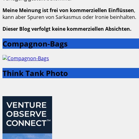
Meine Meinung ist frei von kommerziellen Einflüssen
,
kann aber Spuren von Sarkasmus oder Ironie beinhalten.
Dieser Blog verfolgt keine kommerziellen Absichten.
Compagnon-Bags
Think Tank Photo