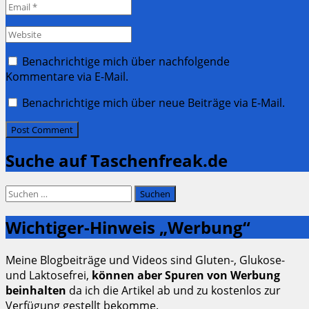
Email
*
Website
Benachrichtige mich über nachfolgende
Kommentare via E-Mail.
Benachrichtige mich über neue Beiträge via E-Mail.
Suche auf Taschenfreak.de
Suchen
nach:
Wichtiger-Hinweis „Werbung“
Meine Blogbeiträge und Videos sind Gluten-, Glukose-
und Laktosefrei,
können aber Spuren von Werbung
beinhalten
da ich die Artikel ab und zu kostenlos zur
Verfügung gestellt bekomme.