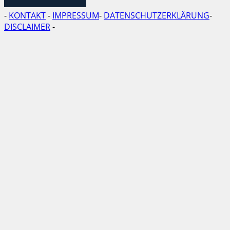
-
KONTAKT
-
IMPRESSUM
-
DATENSCHUTZERKLÄRUNG
-
DISCLAIMER
-