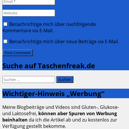
Email
*
Website
Benachrichtige mich über nachfolgende
Kommentare via E-Mail.
Benachrichtige mich über neue Beiträge via E-Mail.
Suche auf Taschenfreak.de
Suchen
nach:
Wichtiger-Hinweis „Werbung“
Meine Blogbeiträge und Videos sind Gluten-, Glukose-
und Laktosefrei,
können aber Spuren von Werbung
beinhalten
da ich die Artikel ab und zu kostenlos zur
Verfügung gestellt bekomme.