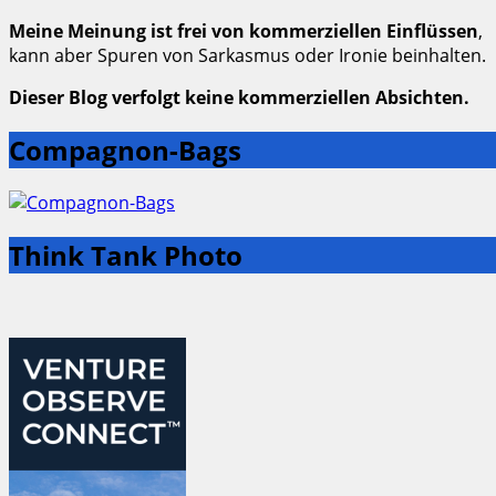
Meine Meinung ist frei von kommerziellen Einflüssen
,
kann aber Spuren von Sarkasmus oder Ironie beinhalten.
Dieser Blog verfolgt keine kommerziellen Absichten.
Compagnon-Bags
Think Tank Photo