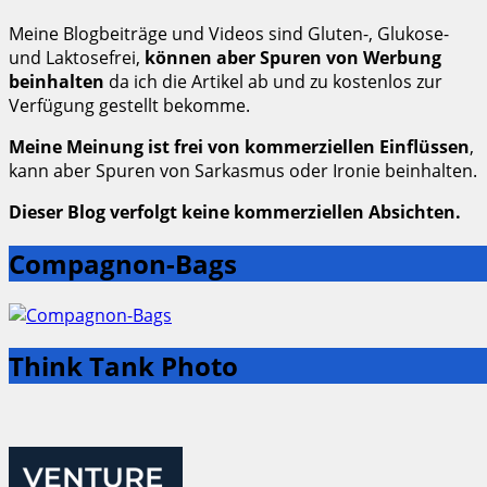
Meine Blogbeiträge und Videos sind Gluten-, Glukose-
und Laktosefrei,
können aber Spuren von Werbung
beinhalten
da ich die Artikel ab und zu kostenlos zur
Verfügung gestellt bekomme.
Meine Meinung ist frei von kommerziellen Einflüssen
,
kann aber Spuren von Sarkasmus oder Ironie beinhalten.
Dieser Blog verfolgt keine kommerziellen Absichten.
Compagnon-Bags
Think Tank Photo