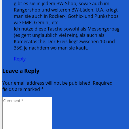
gibt es sie in jedem BW-Shop, sowie auch im
Rangershop und weiteren BW-Läden. U.A. kriegt
man sie auch in Rocker-, Gothic- und Punkshops
wie EMP, Gemini, etc.
Ich nutze diese Tasche sowohl als Messengerbag
(es geht unglaublich viel rein), als auch als
Kameratasche. Der Preis liegt zwischen 10 und
35€, je nachdem wo man sie kauft.
Reply
Leave a Reply
Your email address will not be published. Required
fields are marked
*
Comment
*