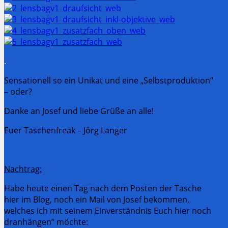
.
Sensationell so ein Unikat und eine „Selbstproduktion“
– oder?
Danke an Josef und liebe Grüße an alle!
Euer Taschenfreak – Jörg Langer
Nachtrag:
Habe heute einen Tag nach dem Posten der Tasche
hier im Blog, noch ein Mail von Josef bekommen,
welches ich mit seinem Einverständnis Euch hier noch
dranhängen“ möchte: