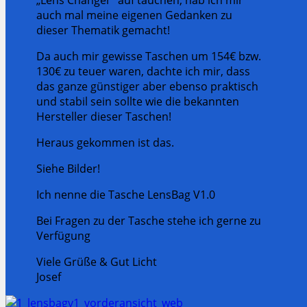
auch mal meine eigenen Gedanken zu
dieser Thematik gemacht!
Da auch mir gewisse Taschen um 154€ bzw.
130€ zu teuer waren, dachte ich mir, dass
das ganze günstiger aber ebenso praktisch
und stabil sein sollte wie die bekannten
Hersteller dieser Taschen!
Heraus gekommen ist das.
Siehe Bilder!
Ich nenne die Tasche LensBag V1.0
Bei Fragen zu der Tasche stehe ich gerne zu
Verfügung
Viele Grüße & Gut Licht
Josef