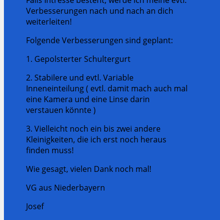
Verbesserungen nach und nach an dich
weiterleiten!
Folgende Verbesserungen sind geplant:
1. Gepolsterter Schultergurt
2. Stabilere und evtl. Variable
Inneneinteilung ( evtl. damit mach auch mal
eine Kamera und eine Linse darin
verstauen könnte )
3. Vielleicht noch ein bis zwei andere
Kleinigkeiten, die ich erst noch heraus
finden muss!
Wie gesagt, vielen Dank noch mal!
VG aus Niederbayern
Josef