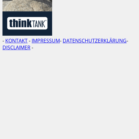
-
KONTAKT
-
IMPRESSUM
-
DATENSCHUTZERKLÄRUNG
-
DISCLAIMER
-