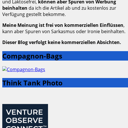
und Laktosefrei,
können aber Spuren von Werbung
beinhalten
da ich die Artikel ab und zu kostenlos zur
Verfügung gestellt bekomme.
Meine Meinung ist frei von kommerziellen Einflüssen
,
kann aber Spuren von Sarkasmus oder Ironie beinhalten.
Dieser Blog verfolgt keine kommerziellen Absichten.
Compagnon-Bags
Think Tank Photo