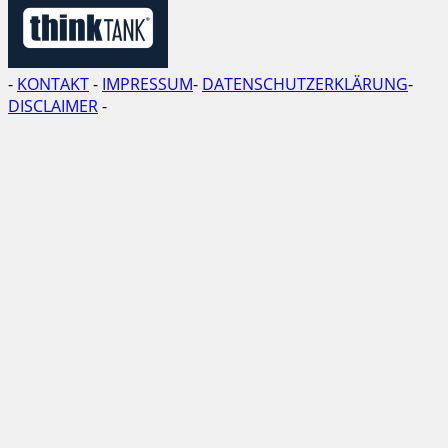
-
KONTAKT
-
IMPRESSUM
-
DATENSCHUTZERKLÄRUNG
-
DISCLAIMER
-