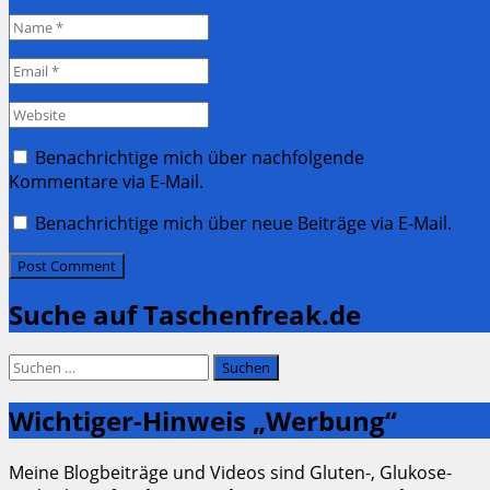
Name
*
Email
*
Website
Benachrichtige mich über nachfolgende
Kommentare via E-Mail.
Benachrichtige mich über neue Beiträge via E-Mail.
Suche auf Taschenfreak.de
Suchen
nach:
Wichtiger-Hinweis „Werbung“
Meine Blogbeiträge und Videos sind Gluten-, Glukose-