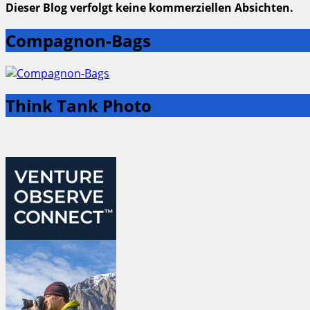
Dieser Blog verfolgt keine kommerziellen Absichten.
Compagnon-Bags
Think Tank Photo