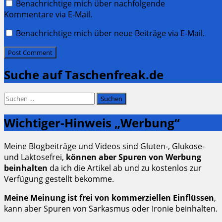
Benachrichtige mich über nachfolgende
Kommentare via E-Mail.
Benachrichtige mich über neue Beiträge via E-Mail.
Suche auf Taschenfreak.de
Suchen
nach:
Wichtiger-Hinweis „Werbung“
Meine Blogbeiträge und Videos sind Gluten-, Glukose-
und Laktosefrei,
können aber Spuren von Werbung
beinhalten
da ich die Artikel ab und zu kostenlos zur
Verfügung gestellt bekomme.
Meine Meinung ist frei von kommerziellen Einflüssen
,
kann aber Spuren von Sarkasmus oder Ironie beinhalten.