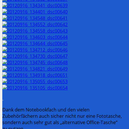
.
Dank dem Notebookfach und den vielen
Zubehörfächern auch sicher nicht nur eine Fototasche,
sondern auch sehr gut als „alternative Office-Tasche“
zu nutzen.