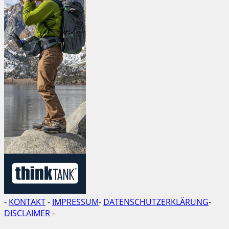
-
KONTAKT
-
IMPRESSUM
-
DATENSCHUTZERKLÄRUNG
-
DISCLAIMER
-