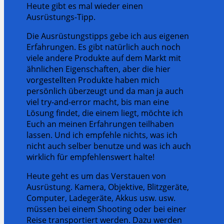
Heute gibt es mal wieder einen
Ausrüstungs-Tipp.
Die Ausrüstungstipps gebe ich aus eigenen
Erfahrungen. Es gibt natürlich auch noch
viele andere Produkte auf dem Markt mit
ähnlichen Eigenschaften, aber die hier
vorgestellten Produkte haben mich
persönlich überzeugt und da man ja auch
viel try-and-error macht, bis man eine
Lösung findet, die einem liegt, möchte ich
Euch an meinen Erfahrungen teilhaben
lassen. Und ich empfehle nichts, was ich
nicht auch selber benutze und was ich auch
wirklich für empfehlenswert halte!
Heute geht es um das Verstauen von
Ausrüstung. Kamera, Objektive, Blitzgeräte,
Computer, Ladegeräte, Akkus usw. usw.
müssen bei einem Shooting oder bei einer
Reise transportiert werden. Dazu werden