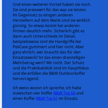
Und einen weiteren Vorteil haben sie noch.
Sie sind preiswert für das was sie leisten.
Im Gegensatz zu einigen anderen
Herstellern auf dem Markt sind sie wirklich
günstig. So etwas kostet bei anderen
Firmen deutlich mehr. Sicherlich gibt es
dann auch Unterschiede im Detail,
beispielsweise sind die Handgriffe bei
PeliCase gummiert und hier nicht. Aber
ganz ehrlich, wer braucht das für den
Einsatzzweck? Ist das einen dreistelligen
Mehrbetrag wert? Mir nicht. Der Schutz
und die Praktikabilität sind im Hauptfokus
und die erfüllen die B&W Outdoorkoffer
hervorragend.
Ich weiss wovon ich spreche, ich habe
inzwischen vier Koffer
B&W Typ 66
und
einen Koffer
B&W Typ 61
im Einsatz.