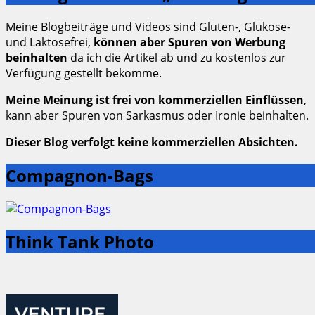
Meine Blogbeiträge und Videos sind Gluten-, Glukose-
und Laktosefrei,
können aber Spuren von Werbung
beinhalten
da ich die Artikel ab und zu kostenlos zur
Verfügung gestellt bekomme.
Meine Meinung ist frei von kommerziellen Einflüssen
,
kann aber Spuren von Sarkasmus oder Ironie beinhalten.
Dieser Blog verfolgt keine kommerziellen Absichten.
Compagnon-Bags
Think Tank Photo