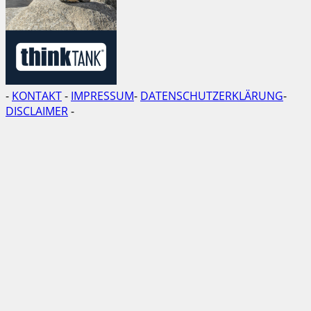
-
KONTAKT
-
IMPRESSUM
-
DATENSCHUTZERKLÄRUNG
-
DISCLAIMER
-