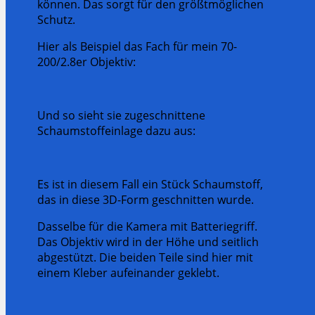
können. Das sorgt für den größtmöglichen
Schutz.
Hier als Beispiel das Fach für mein 70-
200/2.8er Objektiv:
Und so sieht sie zugeschnittene
Schaumstoffeinlage dazu aus:
Es ist in diesem Fall ein Stück Schaumstoff,
das in diese 3D-Form geschnitten wurde.
Dasselbe für die Kamera mit Batteriegriff.
Das Objektiv wird in der Höhe und seitlich
abgestützt. Die beiden Teile sind hier mit
einem Kleber aufeinander geklebt.