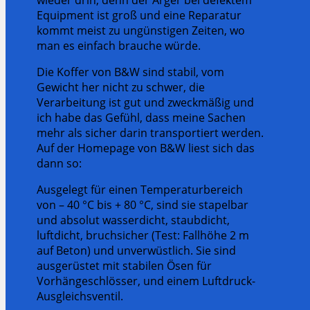
Equipment ist groß und eine Reparatur
kommt meist zu ungünstigen Zeiten, wo
man es einfach brauche würde.
Die Koffer von B&W sind stabil, vom
Gewicht her nicht zu schwer, die
Verarbeitung ist gut und zweckmäßig und
ich habe das Gefühl, dass meine Sachen
mehr als sicher darin transportiert werden.
Auf der Homepage von B&W liest sich das
dann so:
Ausgelegt für einen Temperaturbereich
von – 40 °C bis + 80 °C, sind sie stapelbar
und absolut wasserdicht, staubdicht,
luftdicht, bruchsicher (Test: Fallhöhe 2 m
auf Beton) und unverwüstlich. Sie sind
ausgerüstet mit stabilen Ösen für
Vorhängeschlösser, und einem Luftdruck-
Ausgleichsventil.