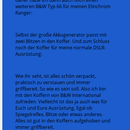
weiteren B&W Typ 66 für meinen Elinchrom
Ranger:
Selbst der große Akkugenerator passt mit
zwei Blitzen in den Koffer. Und zum Schluss
noch der Koffer für meine normale DSLR-
Ausrüstung:
Wie ihr seht, ist alles schön verpackt,
praktisch zu verstauen und immer
griffbereit. So wie es sein soll. Also ich bin
mit den Koffern von B&W International
zufrieden. Vielleicht ist das ja auch was für
Euch und Eure Ausrüstung. Egal ob
Spiegelreflex, Blitze oder etwas anderes.
Alles ist gut in den Koffern aufgehoben und
immer griffbereit.