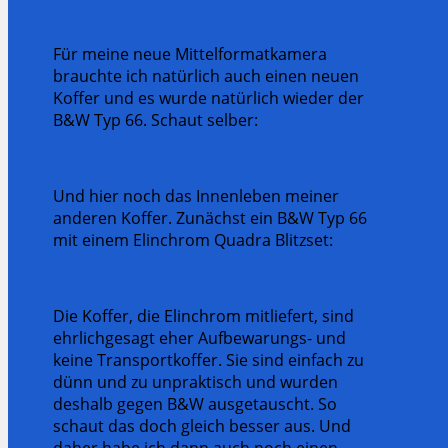
Für meine neue Mittelformatkamera
brauchte ich natürlich auch einen neuen
Koffer und es wurde natürlich wieder der
B&W Typ 66. Schaut selber:
Und hier noch das Innenleben meiner
anderen Koffer. Zunächst ein B&W Typ 66
mit einem Elinchrom Quadra Blitzset:
Die Koffer, die Elinchrom mitliefert, sind
ehrlichgesagt eher Aufbewarungs- und
keine Transportkoffer. Sie sind einfach zu
dünn und zu unpraktisch und wurden
deshalb gegen B&W ausgetauscht. So
schaut das doch gleich besser aus. Und
daher habe ich dann auch noch einen