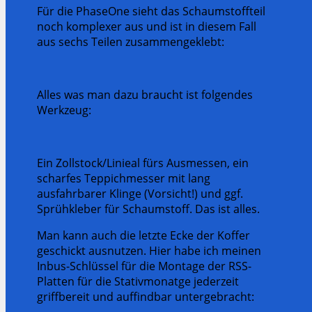
Für die PhaseOne sieht das Schaumstoffteil
noch komplexer aus und ist in diesem Fall
aus sechs Teilen zusammengeklebt:
Alles was man dazu braucht ist folgendes
Werkzeug:
Ein Zollstock/Linieal fürs Ausmessen, ein
scharfes Teppichmesser mit lang
ausfahrbarer Klinge (Vorsicht!) und ggf.
Sprühkleber für Schaumstoff. Das ist alles.
Man kann auch die letzte Ecke der Koffer
geschickt ausnutzen. Hier habe ich meinen
Inbus-Schlüssel für die Montage der RSS-
Platten für die Stativmonatge jederzeit
griffbereit und auffindbar untergebracht: