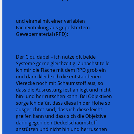
und einmal mit einer variablen
Facheinteilung aus gepolstertem
Gewebematerial (RPD):
Der Clou dabei – ich nutze oft beide
Systeme gerne gleichzeitig. Zunächst teile
ich mir die Fläche mit dem RPD grob ein
und dann kleide ich die entstandenen
Vierecke noch mit Schaumstoff aus, so
dass die Ausrüstung fest anliegt und nicht
hin- und her rutschen kann. Bei Objektiven
sorge ich dafür, dass diese in der Höhe so
ausgerichtet sind, dass ich diese leicht
greifen kann und dass sich die Objektive
dann gegen den Deckelschaumstoff
anstützen und nicht hin und herruschen