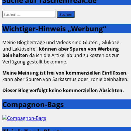
Suche auf Taschenfreak.de
Suchen
nach:
Wichtiger-Hinweis „Werbung“
Meine Blogbeiträge und Videos sind Gluten-, Glukose-
und Laktosefrei,
können aber Spuren von Werbung
beinhalten
da ich die Artikel ab und zu kostenlos zur
Verfügung gestellt bekomme.
Meine Meinung ist frei von kommerziellen Einflüssen
,
kann aber Spuren von Sarkasmus oder Ironie beinhalten.
Dieser Blog verfolgt keine kommerziellen Absichten.
Compagnon-Bags