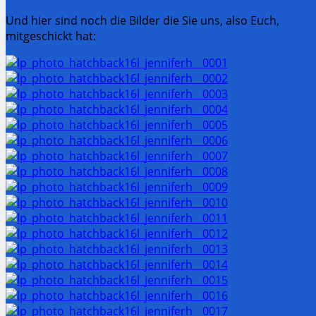
Und hier sind noch die Bilder die Sie uns, also Euch,
mitgeschickt hat: