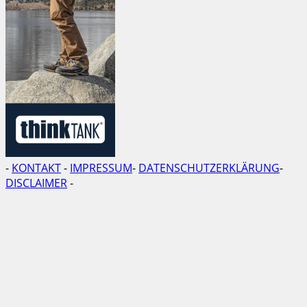
-
KONTAKT
-
IMPRESSUM
-
DATENSCHUTZERKLÄRUNG
-
DISCLAIMER
-