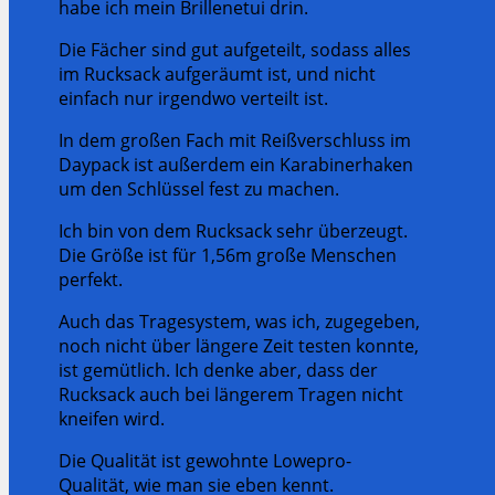
habe ich mein Brillenetui drin.
Die Fächer sind gut aufgeteilt, sodass alles
im Rucksack aufgeräumt ist, und nicht
einfach nur irgendwo verteilt ist.
In dem großen Fach mit Reißverschluss im
Daypack ist außerdem ein Karabinerhaken
um den Schlüssel fest zu machen.
Ich bin von dem Rucksack sehr überzeugt.
Die Größe ist für 1,56m große Menschen
perfekt.
Auch das Tragesystem, was ich, zugegeben,
noch nicht über längere Zeit testen konnte,
ist gemütlich. Ich denke aber, dass der
Rucksack auch bei längerem Tragen nicht
kneifen wird.
Die Qualität ist gewohnte Lowepro-
Qualität, wie man sie eben kennt.