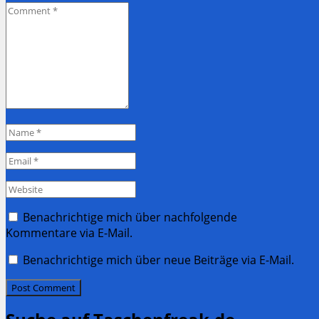
Comment
*
Name
*
Email
*
Website
Benachrichtige mich über nachfolgende
Kommentare via E-Mail.
Benachrichtige mich über neue Beiträge via E-Mail.