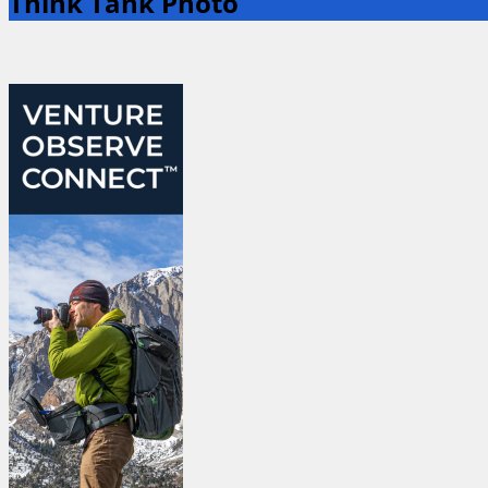
Think Tank Photo