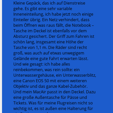
Kleine Gepäck, das ich auf Dienstreise
gehe. Es gibt eine sehr variable
Inneneinteilung, ich habe jetzt noch einige
Einteiler übrig. Ein Netz verhindert, dass
beim Öffnen was raus fällt, die Notebook –
Tasche im Deckel ist ebenfalls vor dem
Absturz gesichert. Der Griff zum Fahren ist
schön lang, insgesamt eine Höhe der
Tasche von 1,1 m. Die Räder sind recht
groß, was auch auf etwas unwegigem
Gelände eine gute Fahrt erwarten lässt.
Und wie gesagt: ich habe alles
reinbekommen, was rein sollte: ein
Unterwassergehäuse, ein Unterwasserblitz,
eine Canon EOS 50 mit einem weiteren
Objektiv und das ganze Kabel-Zubehör.
Und mein MacAir passt in den Deckel. Dazu
eine große Außentasche für Pässe und
Tickets. Was für meine Flugreisen nicht so
wichtig ist, es ist außen eine Halterung für