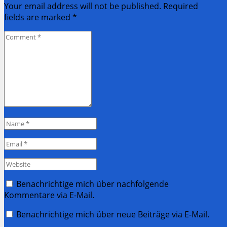
Your email address will not be published. Required
fields are marked
*
Comment
*
Name
*
Email
*
Website
Benachrichtige mich über nachfolgende
Kommentare via E-Mail.
Benachrichtige mich über neue Beiträge via E-Mail.