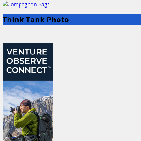
Think Tank Photo