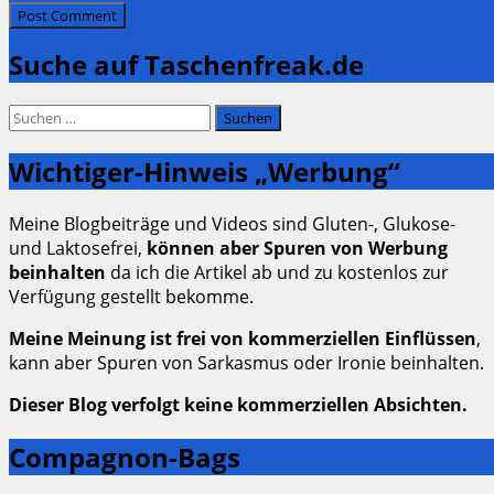
Suche auf Taschenfreak.de
Suchen
nach:
Wichtiger-Hinweis „Werbung“
Meine Blogbeiträge und Videos sind Gluten-, Glukose-
und Laktosefrei,
können aber Spuren von Werbung
beinhalten
da ich die Artikel ab und zu kostenlos zur
Verfügung gestellt bekomme.
Meine Meinung ist frei von kommerziellen Einflüssen
,
kann aber Spuren von Sarkasmus oder Ironie beinhalten.
Dieser Blog verfolgt keine kommerziellen Absichten.
Compagnon-Bags