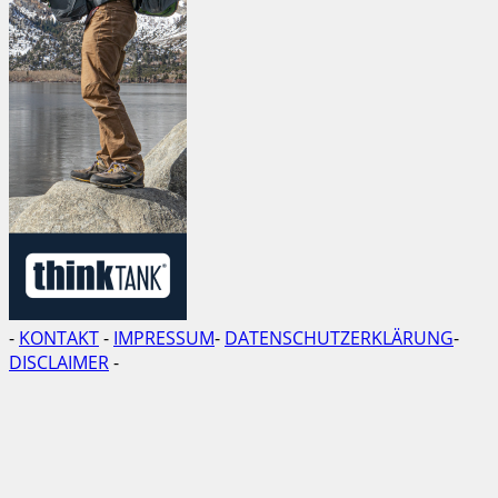
-
KONTAKT
-
IMPRESSUM
-
DATENSCHUTZERKLÄRUNG
-
DISCLAIMER
-