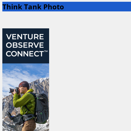
Think Tank Photo