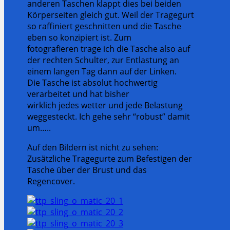
anderen Taschen klappt dies bei beiden
Körperseiten gleich gut. Weil der Tragegurt
so raffiniert geschnitten und die Tasche
eben so konzipiert ist. Zum
fotografieren trage ich die Tasche also auf
der rechten Schulter, zur Entlastung an
einem langen Tag dann auf der Linken.
Die Tasche ist absolut hochwertig
verarbeitet und hat bisher
wirklich jedes wetter und jede Belastung
weggesteckt. Ich gehe sehr “robust” damit
um…..
Auf den Bildern ist nicht zu sehen:
Zusätzliche Tragegurte zum Befestigen der
Tasche über der Brust und das
Regencover.