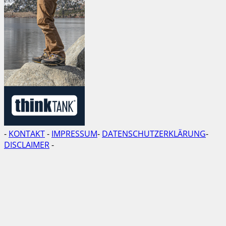
-
KONTAKT
-
IMPRESSUM
-
DATENSCHUTZERKLÄRUNG
-
DISCLAIMER
-