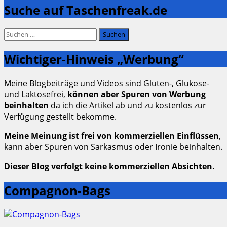
Suche auf Taschenfreak.de
Suchen
nach:
Wichtiger-Hinweis „Werbung“
Meine Blogbeiträge und Videos sind Gluten-, Glukose-
und Laktosefrei,
können aber Spuren von Werbung
beinhalten
da ich die Artikel ab und zu kostenlos zur
Verfügung gestellt bekomme.
Meine Meinung ist frei von kommerziellen Einflüssen
,
kann aber Spuren von Sarkasmus oder Ironie beinhalten.
Dieser Blog verfolgt keine kommerziellen Absichten.
Compagnon-Bags