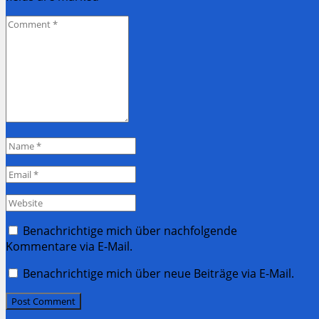
Comment
*
Name
*
Email
*
Website
Benachrichtige mich über nachfolgende
Kommentare via E-Mail.
Benachrichtige mich über neue Beiträge via E-Mail.