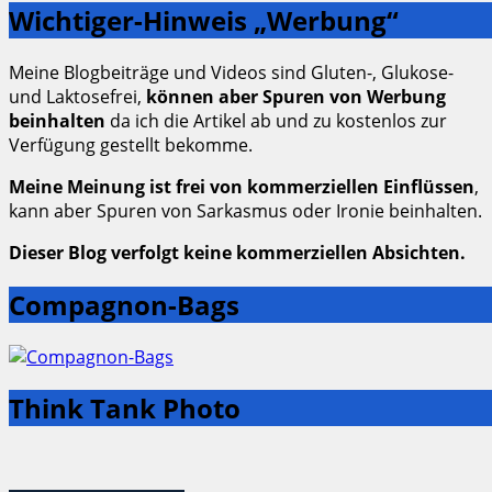
Wichtiger-Hinweis „Werbung“
Meine Blogbeiträge und Videos sind Gluten-, Glukose-
und Laktosefrei,
können aber Spuren von Werbung
beinhalten
da ich die Artikel ab und zu kostenlos zur
Verfügung gestellt bekomme.
Meine Meinung ist frei von kommerziellen Einflüssen
,
kann aber Spuren von Sarkasmus oder Ironie beinhalten.
Dieser Blog verfolgt keine kommerziellen Absichten.
Compagnon-Bags
Think Tank Photo