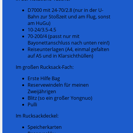
D7000 mit 24-70/2.8 (nur in der U-
Bahn zur Stoßzeit und am Flug, sonst
am HuGu)
10-24/3.5-4.5
70-200/4 (passt nur mit
Bayonettanschluss nach unten rein!)
Reiseunterlagen (A4, einmal gefalten
auf A5 und in Klarsichthüllen)
Im großen Rucksack-Fach:
Erste Hilfe Bag
Reservewindeln für meinen
Zweijährigen
Blitz (so ein großer Yongnuo)
Pulli
Im Rucksackdeckel:
Speicherkarten