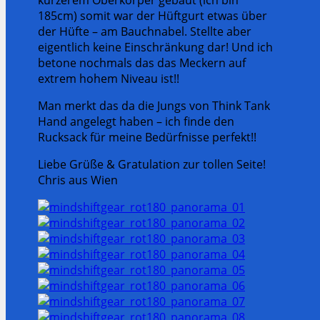
185cm) somit war der Hüftgurt etwas über
der Hüfte – am Bauchnabel. Stellte aber
eigentlich keine Einschränkung dar! Und ich
betone nochmals das das Meckern auf
extrem hohem Niveau ist!!
Man merkt das da die Jungs von Think Tank
Hand angelegt haben – ich finde den
Rucksack für meine Bedürfnisse perfekt!!
Liebe Grüße & Gratulation zur tollen Seite!
Chris aus Wien