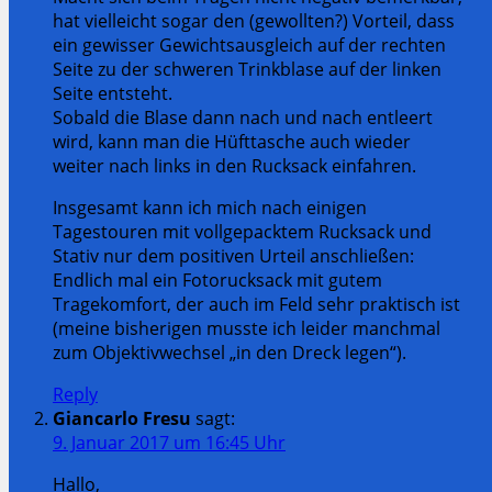
hat vielleicht sogar den (gewollten?) Vorteil, dass
ein gewisser Gewichtsausgleich auf der rechten
Seite zu der schweren Trinkblase auf der linken
Seite entsteht.
Sobald die Blase dann nach und nach entleert
wird, kann man die Hüfttasche auch wieder
weiter nach links in den Rucksack einfahren.
Insgesamt kann ich mich nach einigen
Tagestouren mit vollgepacktem Rucksack und
Stativ nur dem positiven Urteil anschließen:
Endlich mal ein Fotorucksack mit gutem
Tragekomfort, der auch im Feld sehr praktisch ist
(meine bisherigen musste ich leider manchmal
zum Objektivwechsel „in den Dreck legen“).
Reply
Giancarlo Fresu
sagt:
9. Januar 2017 um 16:45 Uhr
Hallo,