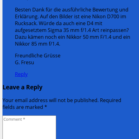
Besten Dank für die ausführliche Bewertung und
Erklärung. Auf den Bilder ist eine Nikon D700 im
Rucksack. Würde da auch eine D4 mit
aufgesetztem Sigma 35 mm f/1.4 Art reinpassen?
Dazu kämen noch ein Nikkor 50 mm F/1.4 und ein
Nikkor 85 mm f/1.4.
Freundliche Grüsse
G. Fresu
Reply
Leave a Reply
Your email address will not be published. Required
fields are marked
*
Comment
*