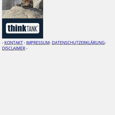
-
KONTAKT
-
IMPRESSUM
-
DATENSCHUTZERKLÄRUNG
-
DISCLAIMER
-