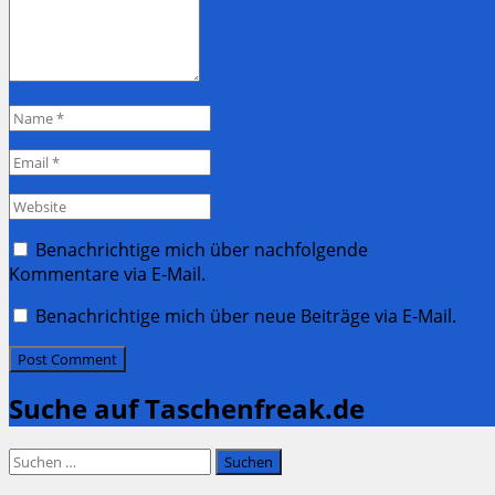
Name
*
Email
*
Website
Benachrichtige mich über nachfolgende
Kommentare via E-Mail.
Benachrichtige mich über neue Beiträge via E-Mail.
Suche auf Taschenfreak.de
Suchen
nach: