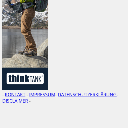
-
KONTAKT
-
IMPRESSUM
-
DATENSCHUTZERKLÄRUNG
-
DISCLAIMER
-