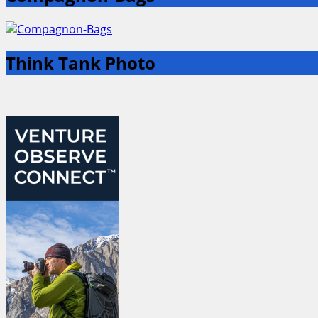
Think Tank Photo