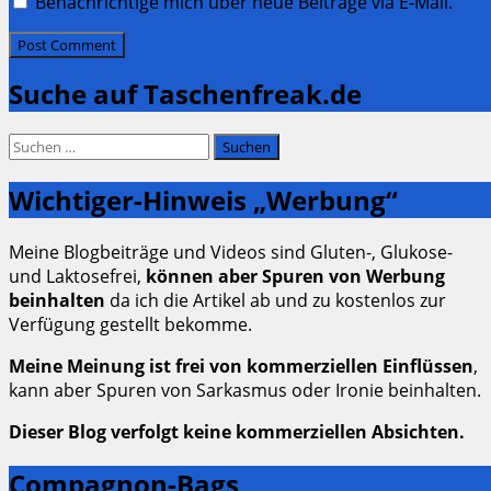
Benachrichtige mich über neue Beiträge via E-Mail.
Suche auf Taschenfreak.de
Suchen
nach:
Wichtiger-Hinweis „Werbung“
Meine Blogbeiträge und Videos sind Gluten-, Glukose-
und Laktosefrei,
können aber Spuren von Werbung
beinhalten
da ich die Artikel ab und zu kostenlos zur
Verfügung gestellt bekomme.
Meine Meinung ist frei von kommerziellen Einflüssen
,
kann aber Spuren von Sarkasmus oder Ironie beinhalten.
Dieser Blog verfolgt keine kommerziellen Absichten.
Compagnon-Bags