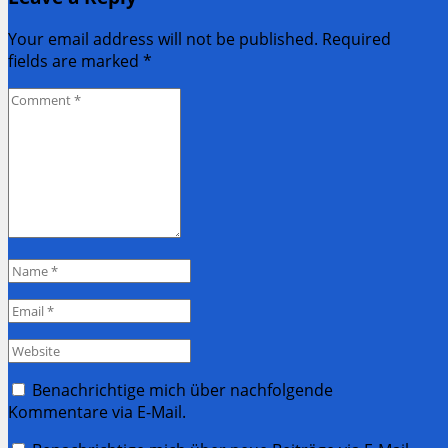
Your email address will not be published. Required
fields are marked
*
Comment
*
Name
*
Email
*
Website
Benachrichtige mich über nachfolgende
Kommentare via E-Mail.