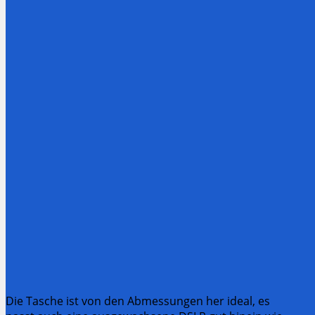
Die Tasche ist von den Abmessungen her ideal, es