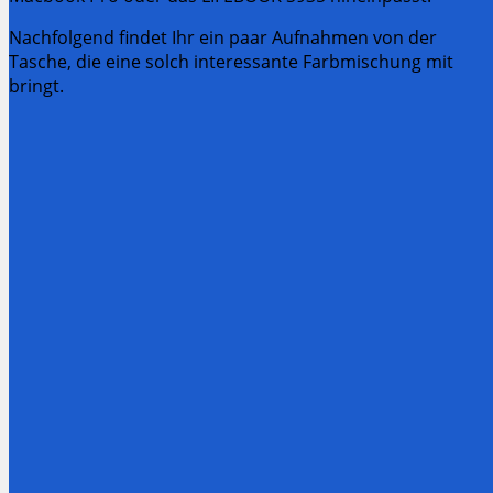
Nachfolgend findet Ihr ein paar Aufnahmen von der
Tasche, die eine solch interessante Farbmischung mit
bringt.