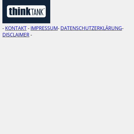
-
KONTAKT
-
IMPRESSUM
-
DATENSCHUTZERKLÄRUNG
-
DISCLAIMER
-