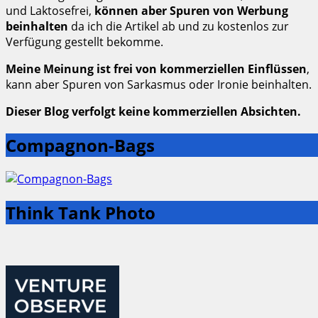
und Laktosefrei,
können aber Spuren von Werbung
beinhalten
da ich die Artikel ab und zu kostenlos zur
Verfügung gestellt bekomme.
Meine Meinung ist frei von kommerziellen Einflüssen
,
kann aber Spuren von Sarkasmus oder Ironie beinhalten.
Dieser Blog verfolgt keine kommerziellen Absichten.
Compagnon-Bags
Think Tank Photo