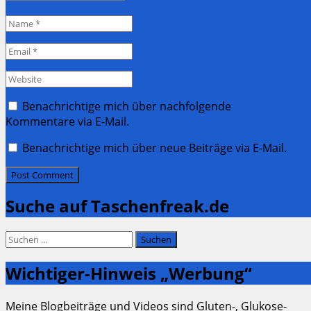
Name
*
Email
*
Website
Benachrichtige mich über nachfolgende
Kommentare via E-Mail.
Benachrichtige mich über neue Beiträge via E-Mail.
Suche auf Taschenfreak.de
Suchen
nach:
Wichtiger-Hinweis „Werbung“
Meine Blogbeiträge und Videos sind Gluten-, Glukose-