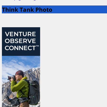
Think Tank Photo