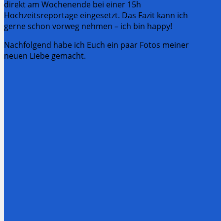
direkt am Wochenende bei einer 15h
Hochzeitsreportage eingesetzt. Das Fazit kann ich
gerne schon vorweg nehmen – ich bin happy!
Nachfolgend habe ich Euch ein paar Fotos meiner
neuen Liebe gemacht.