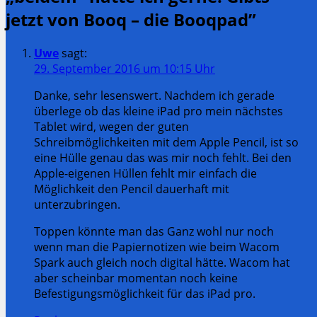
jetzt von Booq – die Booqpad
”
Uwe
sagt:
29. September 2016 um 10:15 Uhr
Danke, sehr lesenswert. Nachdem ich gerade
überlege ob das kleine iPad pro mein nächstes
Tablet wird, wegen der guten
Schreibmöglichkeiten mit dem Apple Pencil, ist so
eine Hülle genau das was mir noch fehlt. Bei den
Apple-eigenen Hüllen fehlt mir einfach die
Möglichkeit den Pencil dauerhaft mit
unterzubringen.
Toppen könnte man das Ganz wohl nur noch
wenn man die Papiernotizen wie beim Wacom
Spark auch gleich noch digital hätte. Wacom hat
aber scheinbar momentan noch keine
Befestigungsmöglichkeit für das iPad pro.