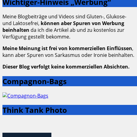
Wichtiger-Hinweis „Werbung“
Meine Blogbeiträge und Videos sind Gluten-, Glukose-
und Laktosefrei,
können aber Spuren von Werbung
beinhalten
da ich die Artikel ab und zu kostenlos zur
Verfügung gestellt bekomme.
Meine Meinung ist frei von kommerziellen Einflüssen
,
kann aber Spuren von Sarkasmus oder Ironie beinhalten.
Dieser Blog verfolgt keine kommerziellen Absichten.
Compagnon-Bags
Think Tank Photo