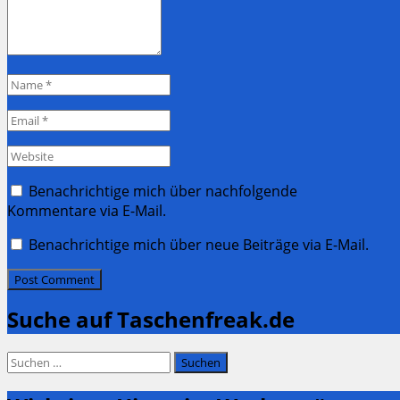
Name
*
Email
*
Website
Benachrichtige mich über nachfolgende
Kommentare via E-Mail.
Benachrichtige mich über neue Beiträge via E-Mail.
Suche auf Taschenfreak.de
Suchen
nach: