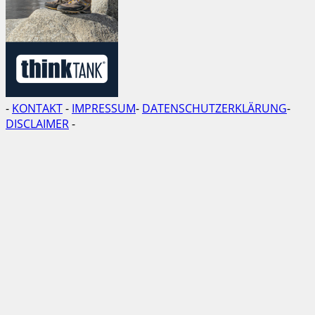
-
KONTAKT
-
IMPRESSUM
-
DATENSCHUTZERKLÄRUNG
-
DISCLAIMER
-