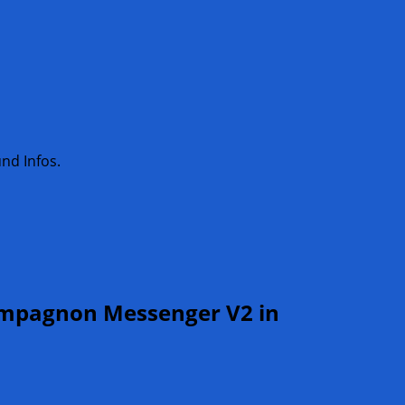
nd Infos.
Compagnon Messenger V2 in