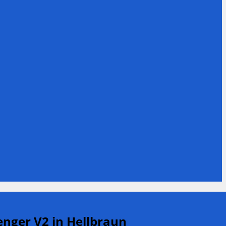
enger V2 in Hellbraun