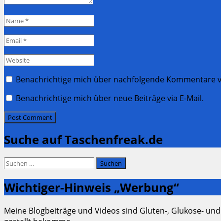
Name
*
Email
*
Website
Benachrichtige mich über nachfolgende Kommentare vi
Benachrichtige mich über neue Beiträge via E-Mail.
Suche auf Taschenfreak.de
Suchen
nach:
Wichtiger-Hinweis „Werbung“
Meine Blogbeiträge und Videos sind Gluten-, Glukose- und