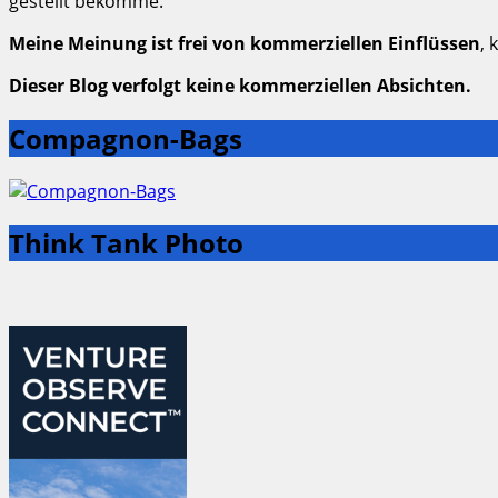
gestellt bekomme.
Meine Meinung ist frei von kommerziellen Einflüssen
, 
Dieser Blog verfolgt keine kommerziellen Absichten.
Compagnon-Bags
Think Tank Photo