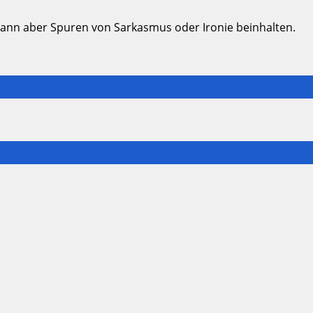
kann aber Spuren von Sarkasmus oder Ironie beinhalten.