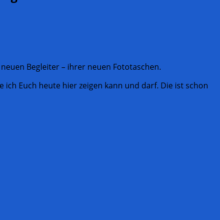
r neuen Begleiter – ihrer neuen Fototaschen.
e ich Euch heute hier zeigen kann und darf. Die ist schon